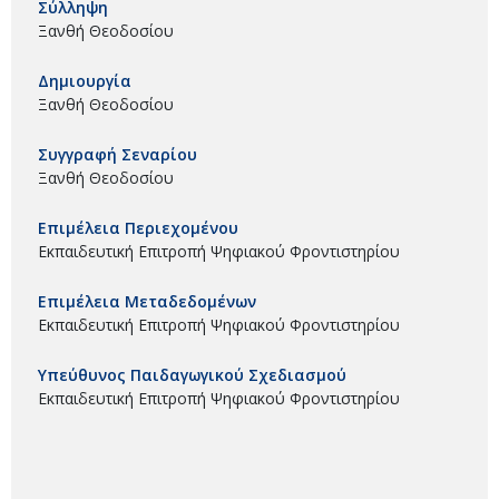
Σύλληψη
Ξανθή Θεοδοσίου
Δημιουργία
Ξανθή Θεοδοσίου
Συγγραφή Σεναρίου
Ξανθή Θεοδοσίου
Επιμέλεια Περιεχομένου
Εκπαιδευτική Επιτροπή Ψηφιακού Φροντιστηρίου
Επιμέλεια Μεταδεδομένων
Εκπαιδευτική Επιτροπή Ψηφιακού Φροντιστηρίου
Υπεύθυνος Παιδαγωγικού Σχεδιασμού
Εκπαιδευτική Επιτροπή Ψηφιακού Φροντιστηρίου