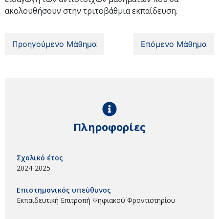
ακολουθήσουν στην τριτοβάθμια εκπαίδευση.
Προηγούμενο Μάθημα
Επόμενο Μάθημα
Πληροφορίες
Σχολικό έτος
2024-2025
Επιστημονικός υπεύθυνος
Εκπαιδευτική Επιτροπή Ψηφιακού Φροντιστηρίου