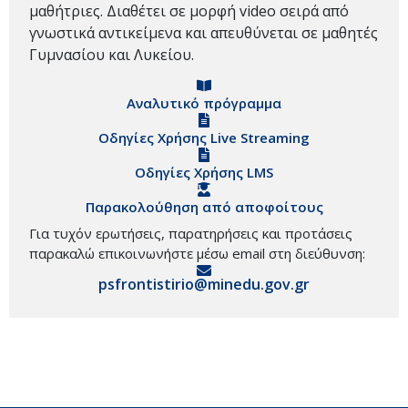
μαθήτριες. Διαθέτει σε μορφή video σειρά από
γνωστικά αντικείμενα και απευθύνεται σε μαθητές
Γυμνασίου και Λυκείου.
Αναλυτικό πρόγραμμα
Οδηγίες Χρήσης Live Streaming
Οδηγίες Χρήσης LMS
Παρακολούθηση από αποφοίτους
Για τυχόν ερωτήσεις, παρατηρήσεις και προτάσεις
παρακαλώ επικοινωνήστε μέσω email στη διεύθυνση:
psfrontistirio@minedu.gov.gr