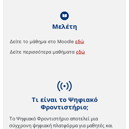
Μελέτη
Δείτε το μάθημα στο Moodle
εδώ
Δείτε περισσότερα μαθήματα
εδώ
Τι είναι το Ψηφιακό
Φροντιστήριο;
Το Ψηφιακό Φροντιστήριο αποτελεί μια
σύγχρονη ψηφιακή πλατφόρμα για μαθητές και