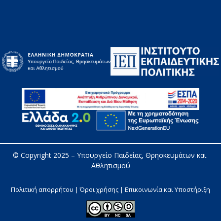
© Copyright 2025 – 
Υπουργείο Παιδείας, Θρησκευμάτων και 
Αθλητισμού
Πολιτική απορρήτου | Όροι χρήσης |
Επικοινωνία και Υποστήριξη