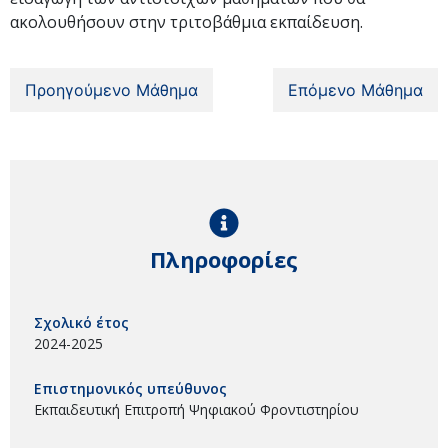
ακολουθήσουν στην τριτοβάθμια εκπαίδευση.
Προηγούμενο Μάθημα
Επόμενο Μάθημα
Πληροφορίες
Σχολικό έτος
2024-2025
Επιστημονικός υπεύθυνος
Εκπαιδευτική Επιτροπή Ψηφιακού Φροντιστηρίου