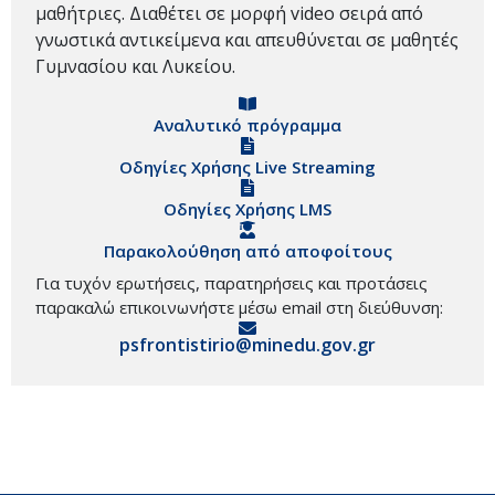
μαθήτριες. Διαθέτει σε μορφή video σειρά από
γνωστικά αντικείμενα και απευθύνεται σε μαθητές
Γυμνασίου και Λυκείου.
Αναλυτικό πρόγραμμα
Οδηγίες Χρήσης Live Streaming
Οδηγίες Χρήσης LMS
Παρακολούθηση από αποφοίτους
Για τυχόν ερωτήσεις, παρατηρήσεις και προτάσεις
παρακαλώ επικοινωνήστε μέσω email στη διεύθυνση:
psfrontistirio@minedu.gov.gr