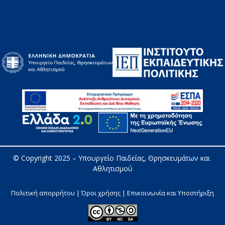
© Copyright 2025 – 
Υπουργείο Παιδείας, Θρησκευμάτων και 
Αθλητισμού
Πολιτική απορρήτου | Όροι χρήσης |
Επικοινωνία και Υποστήριξη