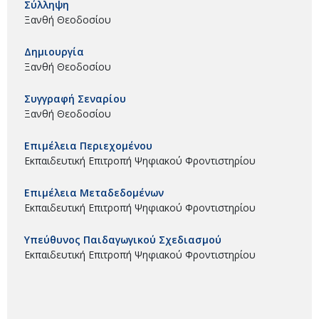
Σύλληψη
Ξανθή Θεοδοσίου
Δημιουργία
Ξανθή Θεοδοσίου
Συγγραφή Σεναρίου
Ξανθή Θεοδοσίου
Επιμέλεια Περιεχομένου
Εκπαιδευτική Επιτροπή Ψηφιακού Φροντιστηρίου
Επιμέλεια Μεταδεδομένων
Εκπαιδευτική Επιτροπή Ψηφιακού Φροντιστηρίου
Υπεύθυνος Παιδαγωγικού Σχεδιασμού
Εκπαιδευτική Επιτροπή Ψηφιακού Φροντιστηρίου