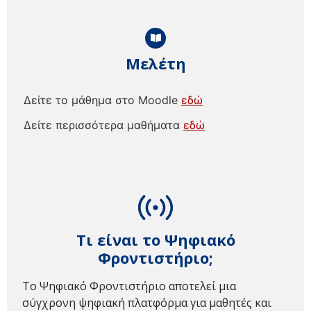
Μελέτη
Δείτε το μάθημα στο Moodle
εδώ
Δείτε περισσότερα μαθήματα
εδώ
Τι είναι το Ψηφιακό
Φροντιστήριο;
Το Ψηφιακό Φροντιστήριο αποτελεί μια
σύγχρονη ψηφιακή πλατφόρμα για μαθητές και