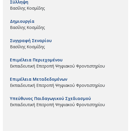
Σύλληψη
Βασίλης Κοσμίδης
Δημιουργία
Βασίλης Κοσμίδης
Συγγραφή Σεναρίου
Βασίλης Κοσμίδης
Επιμέλεια Περιεχομένου
Εκπαιδευτική Επιτροπή Ψηφιακού Φροντιστηρίου
Επιμέλεια Μεταδεδομένων
Εκπαιδευτική Επιτροπή Ψηφιακού Φροντιστηρίου
Υπεύθυνος Παιδαγωγικού Σχεδιασμού
Εκπαιδευτική Επιτροπή Ψηφιακού Φροντιστηρίου