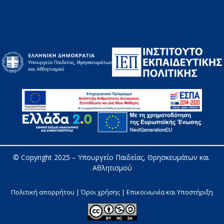
© Copyright 2025 – 
Υπουργείο Παιδείας, Θρησκευμάτων και 
Αθλητισμού
Πολιτική απορρήτου | Όροι χρήσης |
Επικοινωνία και Υποστήριξη