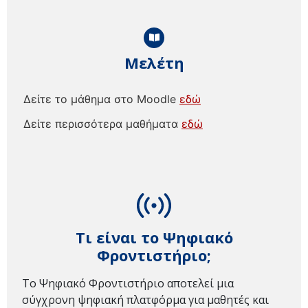
Μελέτη
Δείτε το μάθημα στο Moodle
εδώ
Δείτε περισσότερα μαθήματα
εδώ
Τι είναι το Ψηφιακό
Φροντιστήριο;
Το Ψηφιακό Φροντιστήριο αποτελεί μια
σύγχρονη ψηφιακή πλατφόρμα για μαθητές και