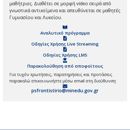
μαθήτριες. Διαθέτει σε μορφή video σειρά από
γνωστικά αντικείμενα και απευθύνεται σε μαθητές
Γυμνασίου και Λυκείου.
Αναλυτικό πρόγραμμα
Οδηγίες Χρήσης Live Streaming
Οδηγίες Χρήσης LMS
Παρακολούθηση από αποφοίτους
Για τυχόν ερωτήσεις, παρατηρήσεις και προτάσεις
παρακαλώ επικοινωνήστε μέσω email στη διεύθυνση:
psfrontistirio@minedu.gov.gr