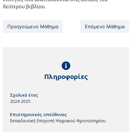
δεύτερου βιβλίου.
Προηγούμενο Μάθημα
Επόμενο Μάθημα
Πληροφορίες
Σχολικό έτος
2024-2025
Επιστημονικός υπεύθυνος
Εκπαιδευτική Επιτροπή Ψηφιακού Φροντιστηρίου