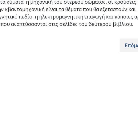
τα κύματα, η μηχανική του στερεού σώματος, οι κρούσεις 
ν κβαντομηχανική είναι τα θέματα που θα εξεταστούν και
γνητικό πεδίο, η ηλεκτρομαγνητική επαγωγή και κάποιες α
ς που αναπτύσσονται στις σελίδες του δεύτερου βιβλίου.
Επόμ