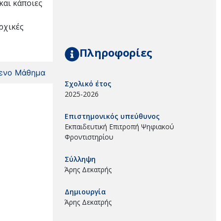
και κάποιες
ρχικές
Πληροφορίες
ενο Μάθημα
Σχολικό έτος
2025-2026
Επιστημονικός υπεύθυνος
Εκπαιδευτική Επιτροπή Ψηφιακού
Φροντιστηρίου
Σύλληψη
Άρης Δεκατρής
Δημιουργία
Άρης Δεκατρής