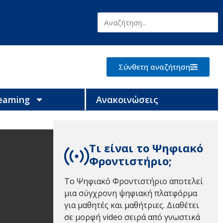
Σύνθετη αναζήτηση
reaming
Ανακοινώσεις
Τι είναι το Ψηφιακό
Φροντιστήριο;
Το Ψηφιακό Φροντιστήριο αποτελεί
μια σύγχρονη ψηφιακή πλατφόρμα
για μαθητές και μαθήτριες. Διαθέτει
σε μορφή video σειρά από γνωστικά