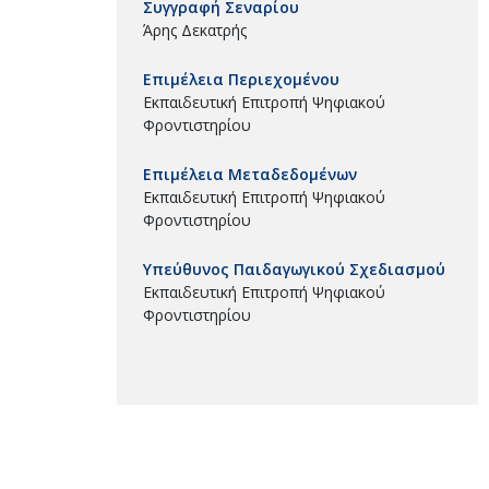
Συγγραφή Σεναρίου
Άρης Δεκατρής
Επιμέλεια Περιεχομένου
Εκπαιδευτική Επιτροπή Ψηφιακού
Φροντιστηρίου
Επιμέλεια Μεταδεδομένων
Εκπαιδευτική Επιτροπή Ψηφιακού
Φροντιστηρίου
Υπεύθυνος Παιδαγωγικού Σχεδιασμού
Εκπαιδευτική Επιτροπή Ψηφιακού
Φροντιστηρίου