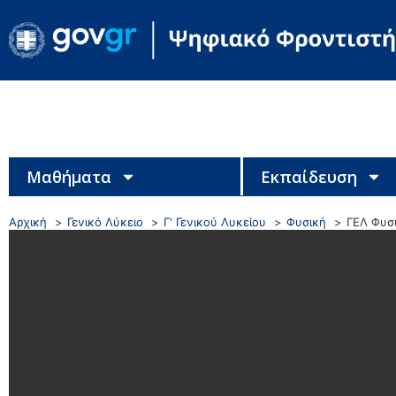
Μαθήματα
Εκπαίδευση
Αρχική
Γενικό Λύκειο
Γ' Γενικού Λυκείου
Φυσική
ΓΕΛ Φυσ