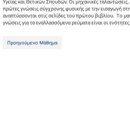
Υγείας και Θετικών Σπουδών. Οι μηχανικές ταλαντώσεις, 
πρώτες γνώσεις σύγχρονης φυσικής με την εισαγωγή στη
αναπτύσσονται στις σελίδες του πρώτου βιβλίου. Το μα
γνώσεις για τα εναλλασσόμενα ρεύματα είναι οι ενότητε
Προηγούμενο Μάθημα