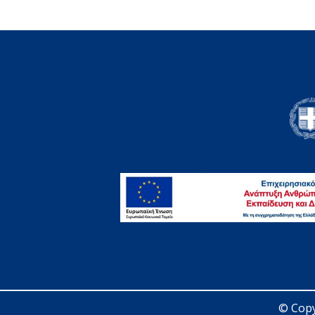
© Copy