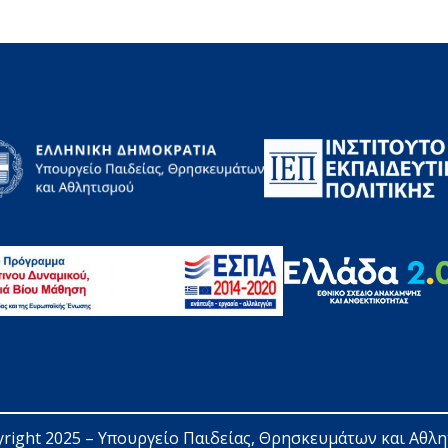
right 2025 – 
Υπουργείο Παιδείας, Θρησκευμάτων και Αθλ