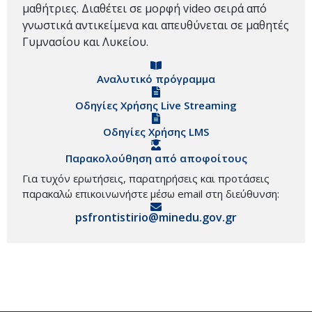
μαθήτριες. Διαθέτει σε μορφή video σειρά από
γνωστικά αντικείμενα και απευθύνεται σε μαθητές
Γυμνασίου και Λυκείου.
Αναλυτικό πρόγραμμα
Οδηγίες Χρήσης Live Streaming
Οδηγίες Χρήσης LMS
Παρακολούθηση από αποφοίτους
Για τυχόν ερωτήσεις, παρατηρήσεις και προτάσεις
παρακαλώ επικοινωνήστε μέσω email στη διεύθυνση:
psfrontistirio@minedu.gov.gr