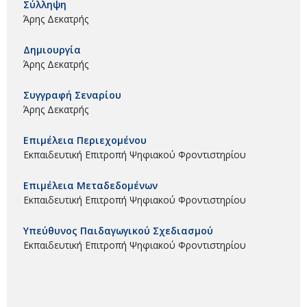
Σύλληψη
Άρης Δεκατρής
Δημιουργία
Άρης Δεκατρής
Συγγραφή Σεναρίου
Άρης Δεκατρής
Επιμέλεια Περιεχομένου
Εκπαιδευτική Επιτροπή Ψηφιακού Φροντιστηρίου
Επιμέλεια Μεταδεδομένων
Εκπαιδευτική Επιτροπή Ψηφιακού Φροντιστηρίου
Υπεύθυνος Παιδαγωγικού Σχεδιασμού
Εκπαιδευτική Επιτροπή Ψηφιακού Φροντιστηρίου