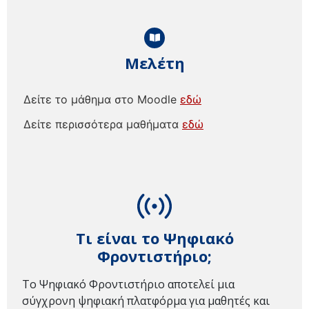
Μελέτη
Δείτε το μάθημα στο Moodle
εδώ
Δείτε περισσότερα μαθήματα
εδώ
Τι είναι το Ψηφιακό
Φροντιστήριο;
Το Ψηφιακό Φροντιστήριο αποτελεί μια
σύγχρονη ψηφιακή πλατφόρμα για μαθητές και