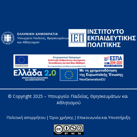
© Copyright 2025 – 
Υπουργείο Παιδείας, Θρησκευμάτων και 
Αθλητισμού
Πολιτική απορρήτου | Όροι χρήσης |
Επικοινωνία και Υποστήριξη