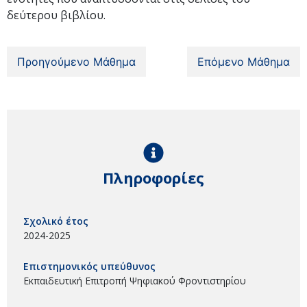
δεύτερου βιβλίου.
Προηγούμενο Μάθημα
Επόμενο Μάθημα
Πληροφορίες
Σχολικό έτος
2024-2025
Επιστημονικός υπεύθυνος
Εκπαιδευτική Επιτροπή Ψηφιακού Φροντιστηρίου