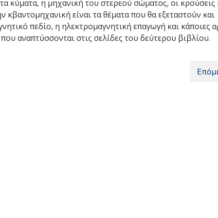
τα κύματα, η μηχανική του στερεού σώματος, οι κρούσεις 
ν κβαντομηχανική είναι τα θέματα που θα εξεταστούν και
γνητικό πεδίο, η ηλεκτρομαγνητική επαγωγή και κάποιες α
ς που αναπτύσσονται στις σελίδες του δεύτερου βιβλίου.
Επόμ