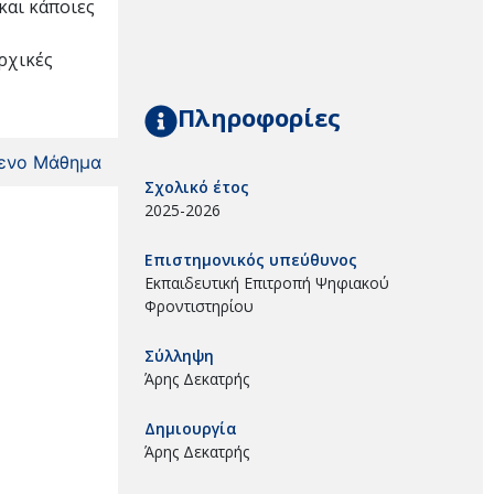
και κάποιες
ρχικές
Πληροφορίες
ενο Μάθημα
Σχολικό έτος
2025-2026
Επιστημονικός υπεύθυνος
Εκπαιδευτική Επιτροπή Ψηφιακού
Φροντιστηρίου
Σύλληψη
Άρης Δεκατρής
Δημιουργία
Άρης Δεκατρής