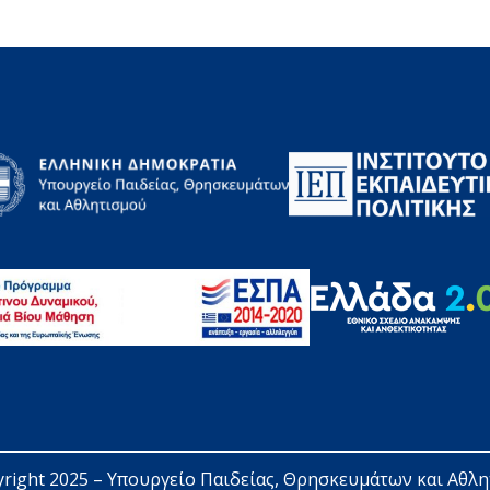
right 2025 – 
Υπουργείο Παιδείας, Θρησκευμάτων και Αθλ