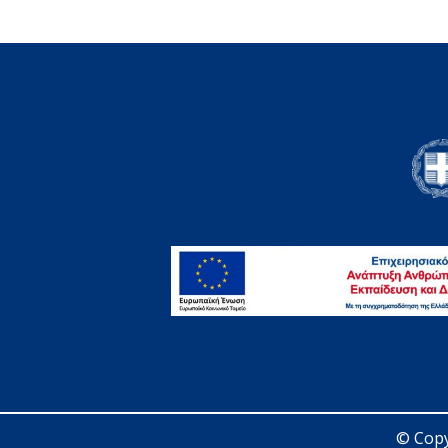
© Copy