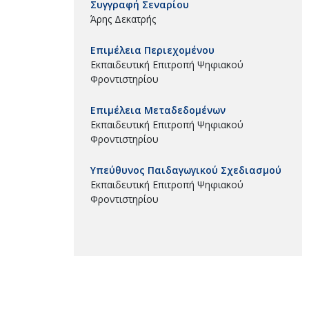
Συγγραφή Σεναρίου
Άρης Δεκατρής
Επιμέλεια Περιεχομένου
Εκπαιδευτική Επιτροπή Ψηφιακού
Φροντιστηρίου
Επιμέλεια Μεταδεδομένων
Εκπαιδευτική Επιτροπή Ψηφιακού
Φροντιστηρίου
Υπεύθυνος Παιδαγωγικού Σχεδιασμού
Εκπαιδευτική Επιτροπή Ψηφιακού
Φροντιστηρίου