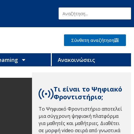
Σύνθετη αναζήτηση
reaming
Ανακοινώσεις
Τι είναι το Ψηφιακό
Φροντιστήριο;
Το Ψηφιακό Φροντιστήριο αποτελεί
μια σύγχρονη ψηφιακή πλατφόρμα
για μαθητές και μαθήτριες. Διαθέτει
σε μορφή video σειρά από γνωστικά