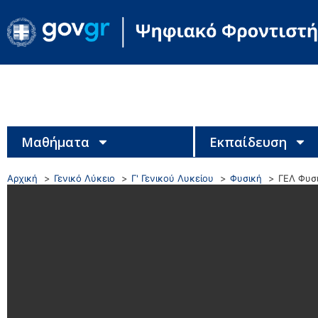
Μαθήματα
Εκπαίδευση
Αρχική
Γενικό Λύκειο
Γ' Γενικού Λυκείου
Φυσική
ΓΕΛ Φυσ