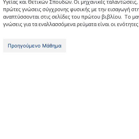
Υγείας και Θετικών Σπουδών. Οι μηχανικές ταλαντώσεις, 
πρώτες γνώσεις σύγχρονης φυσικής με την εισαγωγή στη
αναπτύσσονται στις σελίδες του πρώτου βιβλίου. Το μα
γνώσεις για τα εναλλασσόμενα ρεύματα είναι οι ενότητε
Προηγούμενο Μάθημα