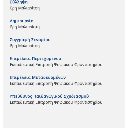
Σύλληψη
Έρη Μαλιαρίτση
Δημιουργία
Έρη Μαλιαρίστη
Συγγραφή Σεναρίου
Έρη Μαλιαρίτση
Επιμέλεια Περιεχομένου
Εκπαιδευτική Επιτροπή Ψηφιακού Φροντιστηρίου
Επιμέλεια Μεταδεδομένων
Εκπαιδευτική Επιτροπή Ψηφιακού Φροντιστηρίου
Υπεύθυνος Παιδαγωγικού Σχεδιασμού
Εκπαιδευτική Επιτροπή Ψηφιακού Φροντιστηρίου