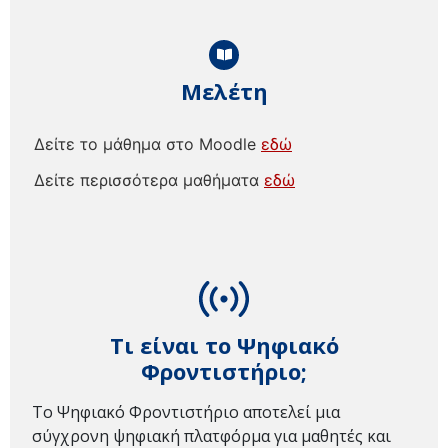
Μελέτη
Δείτε το μάθημα στο Moodle
εδώ
Δείτε περισσότερα μαθήματα
εδώ
Τι είναι το Ψηφιακό
Φροντιστήριο;
Το Ψηφιακό Φροντιστήριο αποτελεί μια
σύγχρονη ψηφιακή πλατφόρμα για μαθητές και