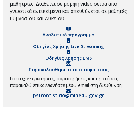
μαθήτριες. Διαθέτει σε μορφή video σειρά από
γνωστικά αντικείμενα και απευθύνεται σε μαθητές
Γυμνασίου και Λυκείου.
Αναλυτικό πρόγραμμα
Οδηγίες Χρήσης Live Streaming
Οδηγίες Χρήσης LMS
Παρακολούθηση από αποφοίτους
Για τυχόν ερωτήσεις, παρατηρήσεις και προτάσεις
παρακαλώ επικοινωνήστε μέσω email στη διεύθυνση:
psfrontistirio@minedu.gov.gr