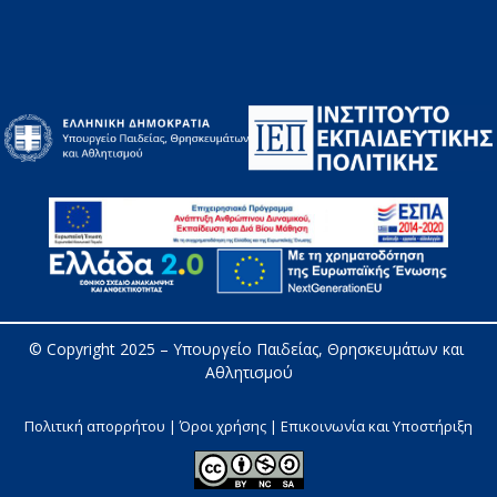
© Copyright 2025 – 
Υπουργείο Παιδείας, Θρησκευμάτων και 
Αθλητισμού
Πολιτική απορρήτου | Όροι χρήσης |
Επικοινωνία και Υποστήριξη