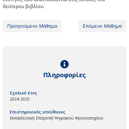
δεύτερου βιβλίου.
Προηγούμενο Μάθημα
Επόμενο Μάθημα
Πληροφορίες
Σχολικό έτος
2024-2025
Επιστημονικός υπεύθυνος
Εκπαιδευτική Επιτροπή Ψηφιακού Φροντιστηρίου