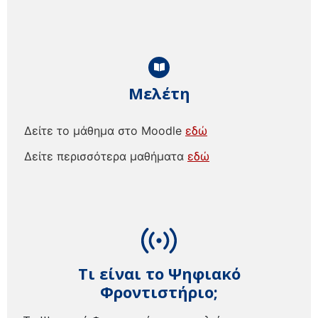
Μελέτη
Δείτε το μάθημα στο Moodle
εδώ
Δείτε περισσότερα μαθήματα
εδώ
Τι είναι το Ψηφιακό
Φροντιστήριο;