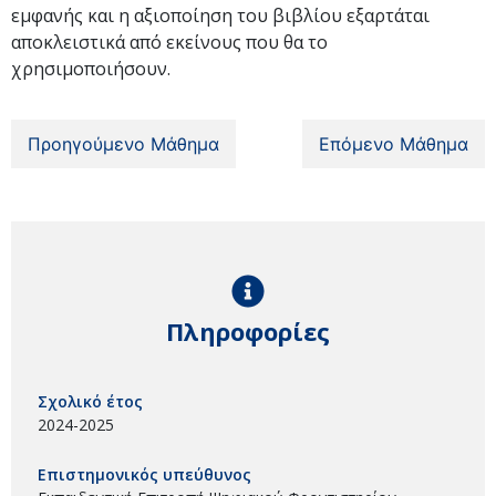
εμφανής και η αξιοποίηση του βιβλίου εξαρτάται
αποκλειστικά από εκείνους που θα το
χρησιμοποιήσουν.
Προηγούμενο Μάθημα
Επόμενο Μάθημα
Πληροφορίες
Σχολικό έτος
2024-2025
Επιστημονικός υπεύθυνος