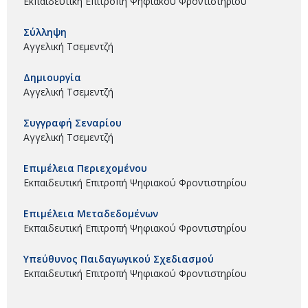
Εκπαιδευτική Επιτροπή Ψηφιακού Φροντιστηρίου
Σύλληψη
Αγγελική Τσεμεντζή
Δημιουργία
Αγγελική Τσεμεντζή
Συγγραφή Σεναρίου
Αγγελική Τσεμεντζή
Επιμέλεια Περιεχομένου
Εκπαιδευτική Επιτροπή Ψηφιακού Φροντιστηρίου
Επιμέλεια Μεταδεδομένων
Εκπαιδευτική Επιτροπή Ψηφιακού Φροντιστηρίου
Υπεύθυνος Παιδαγωγικού Σχεδιασμού
Εκπαιδευτική Επιτροπή Ψηφιακού Φροντιστηρίου