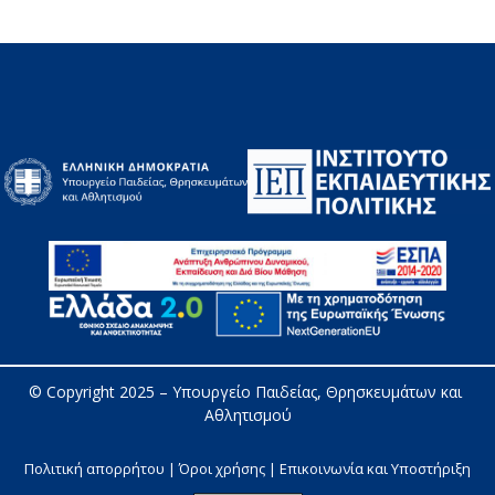
© Copyright 2025 – 
Υπουργείο Παιδείας, Θρησκευμάτων και 
Αθλητισμού
Πολιτική απορρήτου | Όροι χρήσης |
Επικοινωνία και Υποστήριξη