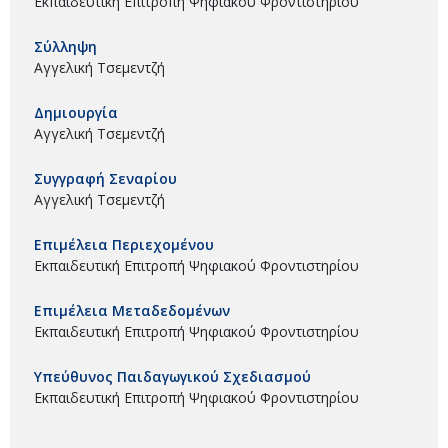
Εκπαιδευτική Επιτροπή Ψηφιακού Φροντιστηρίου
Σύλληψη
Αγγελική Τσεμεντζή
Δημιουργία
Αγγελική Τσεμεντζή
Συγγραφή Σεναρίου
Αγγελική Τσεμεντζή
Επιμέλεια Περιεχομένου
Εκπαιδευτική Επιτροπή Ψηφιακού Φροντιστηρίου
Επιμέλεια Μεταδεδομένων
Εκπαιδευτική Επιτροπή Ψηφιακού Φροντιστηρίου
Υπεύθυνος Παιδαγωγικού Σχεδιασμού
Εκπαιδευτική Επιτροπή Ψηφιακού Φροντιστηρίου