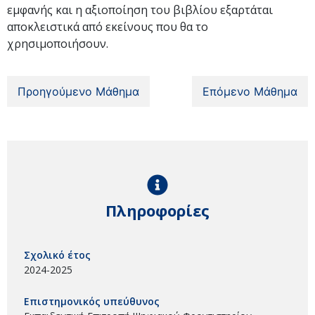
εμφανής και η αξιοποίηση του βιβλίου εξαρτάται
αποκλειστικά από εκείνους που θα το
χρησιμοποιήσουν.
Προηγούμενο Μάθημα
Επόμενο Μάθημα
Πληροφορίες
Σχολικό έτος
2024-2025
Επιστημονικός υπεύθυνος