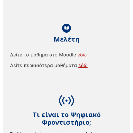
Μελέτη
Δείτε το μάθημα στο Moodle
εδώ
Δείτε περισσότερα μαθήματα
εδώ
Τι είναι το Ψηφιακό
Φροντιστήριο;