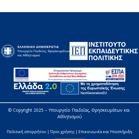
© Copyright 2025 – 
Υπουργείο Παιδείας, Θρησκευμάτων και 
Αθλητισμού
Πολιτική απορρήτου | Όροι χρήσης |
Επικοινωνία και Υποστήριξη