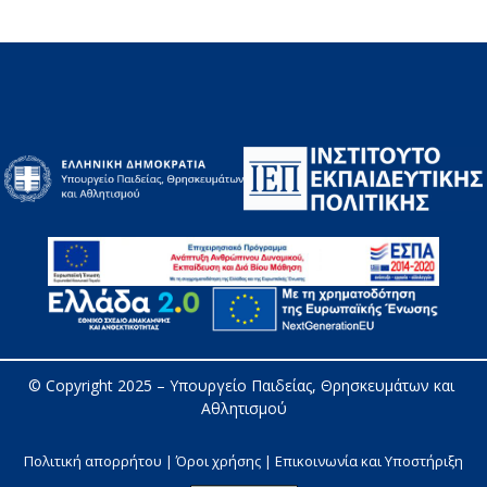
© Copyright 2025 – 
Υπουργείο Παιδείας, Θρησκευμάτων και 
Αθλητισμού
Πολιτική απορρήτου | Όροι χρήσης |
Επικοινωνία και Υποστήριξη