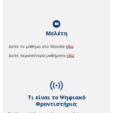
Μελέτη
Δείτε το μάθημα στο Moodle
εδώ
Δείτε περισσότερα μαθήματα
εδώ
Τι είναι το Ψηφιακό
Φροντιστήριο;