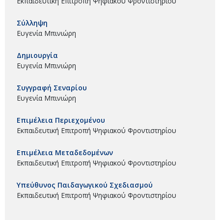
Εκπαιδευτική Επιτροπή Ψηφιακού Φροντιστηρίου
Σύλληψη
Ευγενία Μπινιώρη
Δημιουργία
Ευγενία Μπινιώρη
Συγγραφή Σεναρίου
Ευγενία Μπινιώρη
Επιμέλεια Περιεχομένου
Εκπαιδευτική Επιτροπή Ψηφιακού Φροντιστηρίου
Επιμέλεια Μεταδεδομένων
Εκπαιδευτική Επιτροπή Ψηφιακού Φροντιστηρίου
Υπεύθυνος Παιδαγωγικού Σχεδιασμού
Εκπαιδευτική Επιτροπή Ψηφιακού Φροντιστηρίου