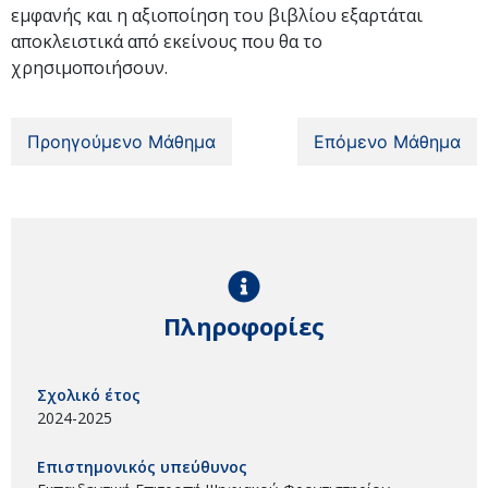
εμφανής και η αξιοποίηση του βιβλίου εξαρτάται
αποκλειστικά από εκείνους που θα το
χρησιμοποιήσουν.
Προηγούμενο Μάθημα
Επόμενο Μάθημα
Πληροφορίες
Σχολικό έτος
2024-2025
Επιστημονικός υπεύθυνος