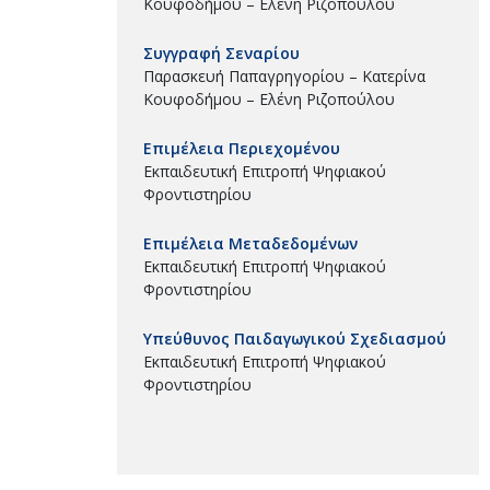
Κουφοδήμου – Ελένη Ριζοπούλου
Συγγραφή Σεναρίου
Παρασκευή Παπαγρηγορίου – Κατερίνα
Κουφοδήμου – Ελένη Ριζοπούλου
Επιμέλεια Περιεχομένου
Εκπαιδευτική Επιτροπή Ψηφιακού
Φροντιστηρίου
Επιμέλεια Μεταδεδομένων
Εκπαιδευτική Επιτροπή Ψηφιακού
Φροντιστηρίου
Υπεύθυνος Παιδαγωγικού Σχεδιασμού
Εκπαιδευτική Επιτροπή Ψηφιακού
Φροντιστηρίου