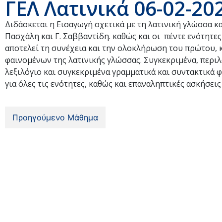
ΓΕΛ Λατινικά 06-02-20
Διδάσκεται η Eισαγωγή σχετικά με τη λατινική γλώσσα κα
Πασχάλη και Γ. Σαββαντίδη. καθώς και οι πέντε ενότητες 
αποτελεί τη συνέχεια και την ολοκλήρωση του πρώτου,
φαινομένων της λατινικής γλώσσας. Συγκεκριμένα, περιλα
λεξιλόγιο και συγκεκριμένα γραμματικά και συντακτικά φ
για όλες τις ενότητες, καθώς και επαναληπτικές ασκήσει
Προηγούμενο Μάθημα