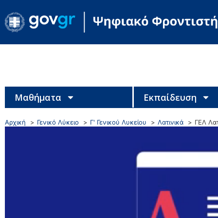
Μαθήματα
Εκπαίδευση
Αρχική
Γενικό Λύκειο
Γ' Γενικού Λυκείου
Λατινικά
ΓΕΛ Λα