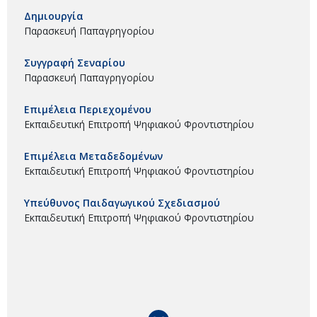
Δημιουργία
Παρασκευή Παπαγρηγορίου
Συγγραφή Σεναρίου
Παρασκευή Παπαγρηγορίου
Επιμέλεια Περιεχομένου
Εκπαιδευτική Επιτροπή Ψηφιακού Φροντιστηρίου
Επιμέλεια Μεταδεδομένων
Εκπαιδευτική Επιτροπή Ψηφιακού Φροντιστηρίου
Υπεύθυνος Παιδαγωγικού Σχεδιασμού
Εκπαιδευτική Επιτροπή Ψηφιακού Φροντιστηρίου