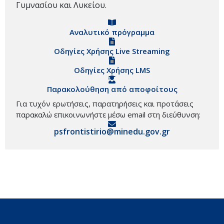
Γυμνασίου και Λυκείου.
Αναλυτικό πρόγραμμα
Οδηγίες Χρήσης Live Streaming
Οδηγίες Χρήσης LMS
Παρακολούθηση από αποφοίτους
Για τυχόν ερωτήσεις, παρατηρήσεις και προτάσεις
παρακαλώ επικοινωνήστε μέσω email στη διεύθυνση:
psfrontistirio@minedu.gov.gr