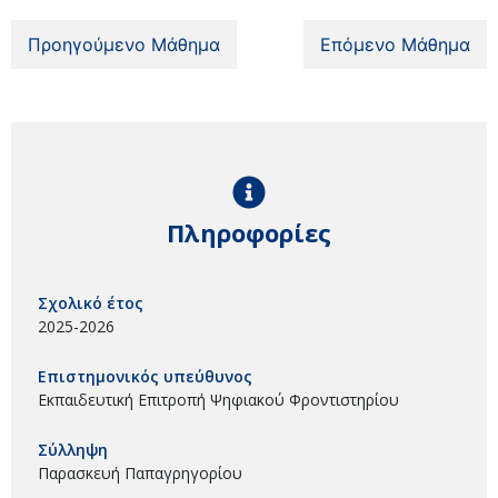
Προηγούμενο Μάθημα
Επόμενο Μάθημα
Πληροφορίες
Σχολικό έτος
2025-2026
Επιστημονικός υπεύθυνος
Εκπαιδευτική Επιτροπή Ψηφιακού Φροντιστηρίου
Σύλληψη
Παρασκευή Παπαγρηγορίου