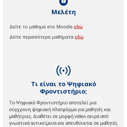
Μελέτη
Δείτε το μάθημα στο Moodle
εδώ
Δείτε περισσότερα μαθήματα
εδώ
Τι είναι το Ψηφιακό
Φροντιστήριο;
Το Ψηφιακό Φροντιστήριο αποτελεί μια
σύγχρονη ψηφιακή πλατφόρμα για μαθητές και
μαθήτριες. Διαθέτει σε μορφή video σειρά από
γνωστικά αντικείμενα και απευθύνεται σε μαθητές