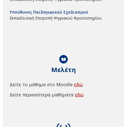
Υπεύθυνος Παιδαγωγικού Σχεδιασμού
Εκπαιδευτική Επιτροπή Ψηφιακού Φροντιστηρίου
Μελέτη
Δείτε το μάθημα στο Moodle
εδώ
Δείτε περισσότερα μαθήματα
εδώ