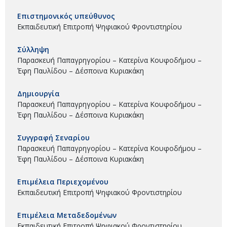
Επιστημονικός υπεύθυνος
Εκπαιδευτική Επιτροπή Ψηφιακού Φροντιστηρίου
Σύλληψη
Παρασκευή Παπαγρηγορίου – Κατερίνα Κουφοδήμου –
Έφη Παυλίδου – Δέσποινα Κυριακάκη
Δημιουργία
Παρασκευή Παπαγρηγορίου – Κατερίνα Κουφοδήμου –
Έφη Παυλίδου – Δέσποινα Κυριακάκη
Συγγραφή Σεναρίου
Παρασκευή Παπαγρηγορίου – Κατερίνα Κουφοδήμου –
Έφη Παυλίδου – Δέσποινα Κυριακάκη
Επιμέλεια Περιεχομένου
Εκπαιδευτική Επιτροπή Ψηφιακού Φροντιστηρίου
Επιμέλεια Μεταδεδομένων
Εκπαιδευτική Επιτροπή Ψηφιακού Φροντιστηρίου