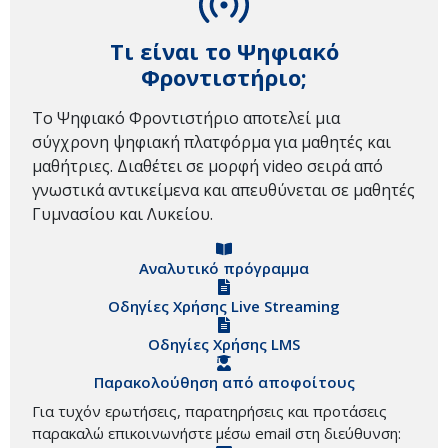
Τι είναι το Ψηφιακό
Φροντιστήριο;
Το Ψηφιακό Φροντιστήριο αποτελεί μια
σύγχρονη ψηφιακή πλατφόρμα για μαθητές και
μαθήτριες. Διαθέτει σε μορφή video σειρά από
γνωστικά αντικείμενα και απευθύνεται σε μαθητές
Γυμνασίου και Λυκείου.
Αναλυτικό πρόγραμμα
Οδηγίες Χρήσης Live Streaming
Οδηγίες Χρήσης LMS
Παρακολούθηση από αποφοίτους
Για τυχόν ερωτήσεις, παρατηρήσεις και προτάσεις
παρακαλώ επικοινωνήστε μέσω email στη διεύθυνση: