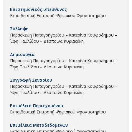
Επιστημονικός υπεύθυνος
Εκπαιδευτική Επιτροπή Ψηφιακού Φροντιστηρίου
Σύλληψη
Παρασκευή Παπαγρηγορίου – Κατερίνα Κουφοδήμου –
Έφη Παυλίδου – Δέσποινα Κυριακάκη
Δημιουργία
Παρασκευή Παπαγρηγορίου – Κατερίνα Κουφοδήμου –
Έφη Παυλίδου – Δέσποινα Κυριακάκη
Συγγραφή Σεναρίου
Παρασκευή Παπαγρηγορίου – Κατερίνα Κουφοδήμου –
Έφη Παυλίδου – Δέσποινα Κυριακάκη
Επιμέλεια Περιεχομένου
Εκπαιδευτική Επιτροπή Ψηφιακού Φροντιστηρίου
Επιμέλεια Μεταδεδομένων
Εκπαιδευτική Επιτροπή Ψηφιακού Φροντιστηρίου