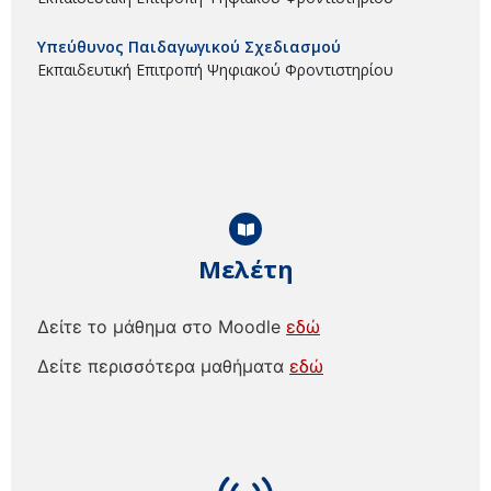
Υπεύθυνος Παιδαγωγικού Σχεδιασμού
Εκπαιδευτική Επιτροπή Ψηφιακού Φροντιστηρίου
Μελέτη
Δείτε το μάθημα στο Moodle
εδώ
Δείτε περισσότερα μαθήματα
εδώ