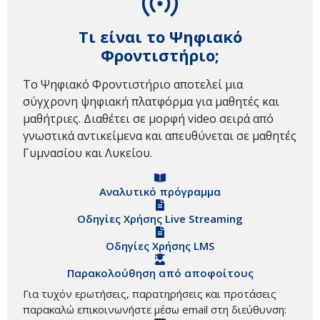
Τι είναι το Ψηφιακό
Φροντιστήριο;
Το Ψηφιακό Φροντιστήριο αποτελεί μια
σύγχρονη ψηφιακή πλατφόρμα για μαθητές και
μαθήτριες. Διαθέτει σε μορφή video σειρά από
γνωστικά αντικείμενα και απευθύνεται σε μαθητές
Γυμνασίου και Λυκείου.
Αναλυτικό πρόγραμμα
Οδηγίες Χρήσης Live Streaming
Οδηγίες Χρήσης LMS
Παρακολούθηση από αποφοίτους
Για τυχόν ερωτήσεις, παρατηρήσεις και προτάσεις
παρακαλώ επικοινωνήστε μέσω email στη διεύθυνση: