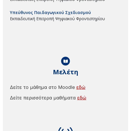
Υπεύθυνος Παιδαγωγικού Σχεδιασμού
Εκπαιδευτική Επιτροπή Ψηφιακού Φροντιστηρίου
Μελέτη
Δείτε το μάθημα στο Moodle
εδώ
Δείτε περισσότερα μαθήματα
εδώ