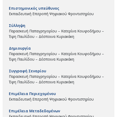
Επιστημονικός υπεύθυνος
Εκπαιδευτική Επιτροπή Ψηφιακού Φροντιστηρίου
Σύλληψη
Παρασκευή Παπαγρηγορίου – Κατερίνα Κουφοδήμου –
Έφη Παυλίδου – Δέσποινα Κυριακάκη
Δημιουργία
Παρασκευή Παπαγρηγορίου – Κατερίνα Κουφοδήμου –
Έφη Παυλίδου – Δέσποινα Κυριακάκη
Συγγραφή Σεναρίου
Παρασκευή Παπαγρηγορίου – Κατερίνα Κουφοδήμου –
Έφη Παυλίδου – Δέσποινα Κυριακάκη
Επιμέλεια Περιεχομένου
Εκπαιδευτική Επιτροπή Ψηφιακού Φροντιστηρίου
Επιμέλεια Μεταδεδομένων
Εκπαιδευτική Επιτροπή Ψηφιακού Φροντιστηρίου