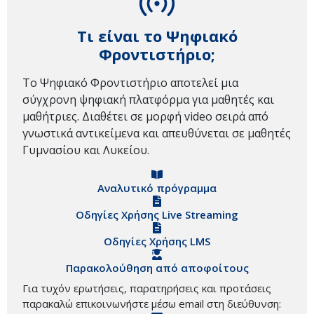
Τι είναι το Ψηφιακό
Φροντιστήριο;
Το Ψηφιακό Φροντιστήριο αποτελεί μια
σύγχρονη ψηφιακή πλατφόρμα για μαθητές και
μαθήτριες. Διαθέτει σε μορφή video σειρά από
γνωστικά αντικείμενα και απευθύνεται σε μαθητές
Γυμνασίου και Λυκείου.
Αναλυτικό πρόγραμμα
Οδηγίες Χρήσης Live Streaming
Οδηγίες Χρήσης LMS
Παρακολούθηση από αποφοίτους
Για τυχόν ερωτήσεις, παρατηρήσεις και προτάσεις
παρακαλώ επικοινωνήστε μέσω email στη διεύθυνση: