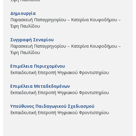
Δημιουργία
Παρασκευή Παπαγρηγορίου – Κατερίνα Κουφοδήμου –
Έφη Παυλίδου
Συγγραφή Σεναρίου
Παρασκευή Παπαγρηγορίου – Κατερίνα Κουφοδήμου –
Έφη Παυλίδου
Επιμέλεια Περιεχομένου
Εκπαιδευτική Επιτροπή Ψηφιακού Φροντιστηρίου
Επιμέλεια Μεταδεδομένων
Εκπαιδευτική Επιτροπή Ψηφιακού Φροντιστηρίου
Υπεύθυνος Παιδαγωγικού Σχεδιασμού
Εκπαιδευτική Επιτροπή Ψηφιακού Φροντιστηρίου