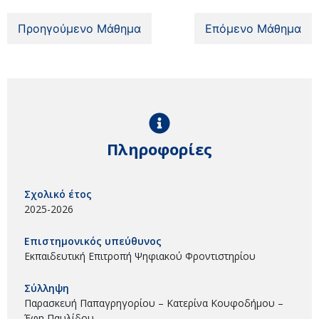
Προηγούμενο Μάθημα
Επόμενο Μάθημα
Πληροφορίες
Σχολικό έτος
2025-2026
Επιστημονικός υπεύθυνος
Εκπαιδευτική Επιτροπή Ψηφιακού Φροντιστηρίου
Σύλληψη
Παρασκευή Παπαγρηγορίου – Κατερίνα Κουφοδήμου –
Έφη Παυλίδου