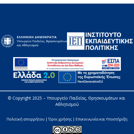
© Copyright 2025 – 
Υπουργείο Παιδείας, Θρησκευμάτων και 
Αθλητισμού
Πολιτική απορρήτου | Όροι χρήσης |
Επικοινωνία και Υποστήριξη