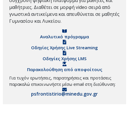
σύγχρονη ψηφιακή πλατφόρμα για μαθητές και
μαθήτριες. Διαθέτει σε μορφή video σειρά από
γνωστικά αντικείμενα και απευθύνεται σε μαθητές
Γυμνασίου και Λυκείου.
Αναλυτικό πρόγραμμα
Οδηγίες Χρήσης Live Streaming
Οδηγίες Χρήσης LMS
Παρακολούθηση από αποφοίτους
Για τυχόν ερωτήσεις, παρατηρήσεις και προτάσεις
παρακαλώ επικοινωνήστε μέσω email στη διεύθυνση:
psfrontistirio@minedu.gov.gr