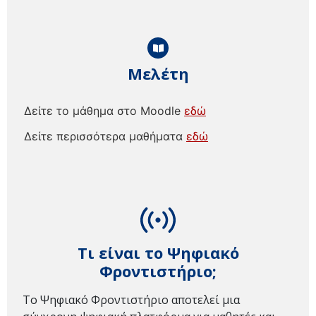
Μελέτη
Δείτε το μάθημα στο Moodle
εδώ
Δείτε περισσότερα μαθήματα
εδώ
Τι είναι το Ψηφιακό
Φροντιστήριο;
Το Ψηφιακό Φροντιστήριο αποτελεί μια