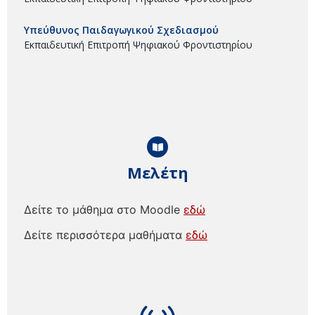
Υπεύθυνος Παιδαγωγικού Σχεδιασμού
Εκπαιδευτική Επιτροπή Ψηφιακού Φροντιστηρίου
Μελέτη
Δείτε το μάθημα στο Moodle
εδώ
Δείτε περισσότερα μαθήματα
εδώ