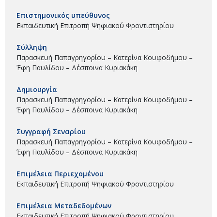
Επιστημονικός υπεύθυνος
Εκπαιδευτική Επιτροπή Ψηφιακού Φροντιστηρίου
Σύλληψη
Παρασκευή Παπαγρηγορίου – Κατερίνα Κουφοδήμου –
Έφη Παυλίδου – Δέσποινα Κυριακάκη
Δημιουργία
Παρασκευή Παπαγρηγορίου – Κατερίνα Κουφοδήμου –
Έφη Παυλίδου – Δέσποινα Κυριακάκη
Συγγραφή Σεναρίου
Παρασκευή Παπαγρηγορίου – Κατερίνα Κουφοδήμου –
Έφη Παυλίδου – Δέσποινα Κυριακάκη
Επιμέλεια Περιεχομένου
Εκπαιδευτική Επιτροπή Ψηφιακού Φροντιστηρίου
Επιμέλεια Μεταδεδομένων
Εκπαιδευτική Επιτροπή Ψηφιακού Φροντιστηρίου