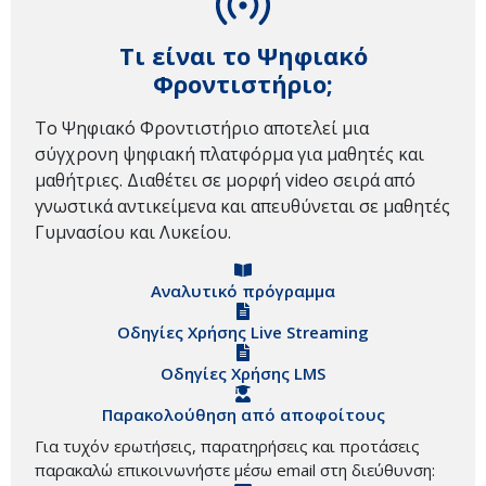
Τι είναι το Ψηφιακό
Φροντιστήριο;
Το Ψηφιακό Φροντιστήριο αποτελεί μια
σύγχρονη ψηφιακή πλατφόρμα για μαθητές και
μαθήτριες. Διαθέτει σε μορφή video σειρά από
γνωστικά αντικείμενα και απευθύνεται σε μαθητές
Γυμνασίου και Λυκείου.
Αναλυτικό πρόγραμμα
Οδηγίες Χρήσης Live Streaming
Οδηγίες Χρήσης LMS
Παρακολούθηση από αποφοίτους
Για τυχόν ερωτήσεις, παρατηρήσεις και προτάσεις
παρακαλώ επικοινωνήστε μέσω email στη διεύθυνση: