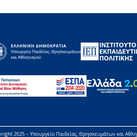
right 2025 – 
Υπουργείο Παιδείας, Θρησκευμάτων και Αθλ