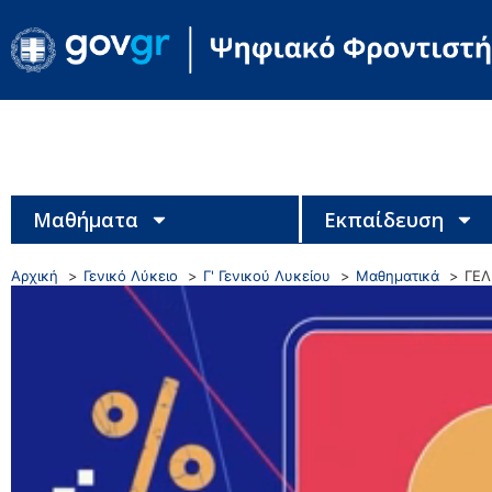
Μαθήματα
Εκπαίδευση
Αρχική
Γενικό Λύκειο
Γ' Γενικού Λυκείου
Μαθηματικά
ΓΕΛ