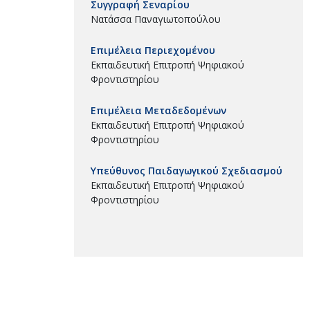
Συγγραφή Σεναρίου
Νατάσσα Παναγιωτοπούλου
Επιμέλεια Περιεχομένου
Εκπαιδευτική Επιτροπή Ψηφιακού
Φροντιστηρίου
Επιμέλεια Μεταδεδομένων
Εκπαιδευτική Επιτροπή Ψηφιακού
Φροντιστηρίου
Υπεύθυνος Παιδαγωγικού Σχεδιασμού
Εκπαιδευτική Επιτροπή Ψηφιακού
Φροντιστηρίου