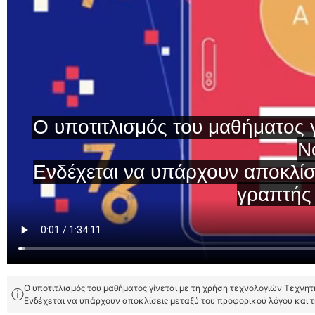
Ο υποτιτλισμός του μαθήματος γίνεται με τη χρήση τεχνολογιών Τεχνη
ⓘ
Ενδέχεται να υπάρχουν αποκλίσεις μεταξύ του προφορικού λόγου και 