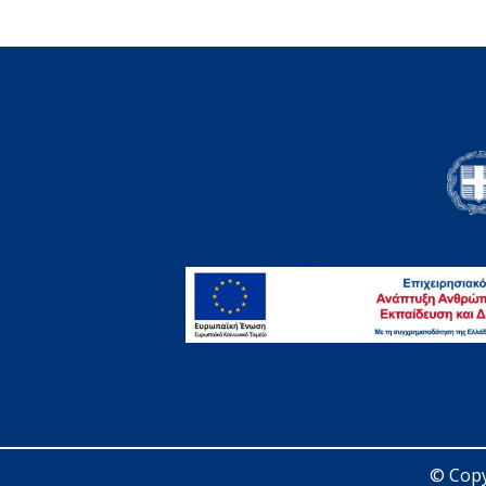
© Copy