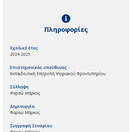
Πληροφορίες
Σχολικό έτος
2024-2025
Επιστημονικός υπεύθυνος
Εκπαιδευτική Επιτροπή Ψηφιακού Φροντιστηρίου
Σύλληψη
Φαραώ Μάρκος
Δημιουργία
Φαραώ Μάρκος
Συγγραφή Σεναρίου
Φαραώ Μάρκος