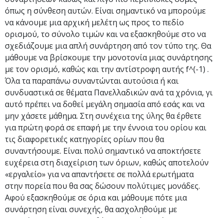
όπως η σύνθεση αυτών. Είναι σημαντικό να μπορούμε
να κάνουμε μια αρχική μελέτη ως προς το πεδίο
ορισμού, το σύνολο τιμών και να εξασκηθούμε στο να
σχεδιάζουμε μια απλή συνάρτηση από τον τύπο της. Θα
μάθουμε να βρίσκουμε την μονοτονία μιας συνάρτησης
με τον ορισμό, καθώς και την αντίστροφη αυτής f^(-1) .
Όλα τα παραπάνω συναντώνται αυτούσια ή και
συνδυαστικά σε θέματα Πανελλαδικών ανά τα χρόνια, γι
αυτό πρέπει να δοθεί μεγάλη σημασία από εσάς και να
μην χάσετε μάθημα. Στη συνέχεια της ύλης θα έρθετε
για πρώτη φορά σε επαφή με την έννοια του ορίου και
τις διαφορετικές κατηγορίες ορίων που θα
συναντήσουμε. Είναι πολύ σημαντικό να αποκτήσετε
ευχέρεια στη διαχείριση των όριων, καθώς αποτελούν
«εργαλείο» για να απαντήσετε σε πολλά ερωτήματα
στην πορεία που θα σας δώσουν πολύτιμες μονάδες.
Αφού εξασκηθούμε σε όρια και μάθουμε πότε μια
συνάρτηση είναι συνεχής, θα ασχοληθούμε με