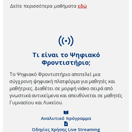
Δείτε περισσότερα μαθήματα
εδώ
Τι είναι το Ψηφιακό
Φροντιστήριο;
Το Ψηφιακό Φροντιστήριο αποτελεί μια
σύγχρονη ψηφιακή πλατφόρμα για μαθητές και
μαθήτριες. Διαθέτει σε μορφή video σειρά από
γνωστικά αντικείμενα και απευθύνεται σε μαθητές
Γυμνασίου και Λυκείου.
Αναλυτικό πρόγραμμα
Οδηγίες Χρήσης Live Streaming