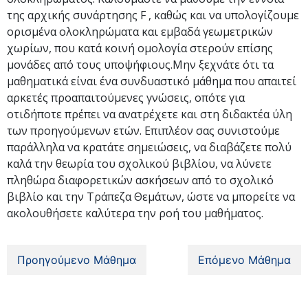
της αρχικής συνάρτησης F , καθώς και να υπολογίζουμε
ορισμένα ολοκληρώματα και εμβαδά γεωμετρικών
χωρίων, που κατά κοινή ομολογία στερούν επίσης
μονάδες από τους υποψήφιους.Μην ξεχνάτε ότι τα
μαθηματικά είναι ένα συνδυαστικό μάθημα που απαιτεί
αρκετές προαπαιτούμενες γνώσεις, οπότε για
οτιδήποτε πρέπει να ανατρέχετε και στη διδακτέα ύλη
των προηγούμενων ετών. Επιπλέον σας συνιστούμε
παράλληλα να κρατάτε σημειώσεις, να διαβάζετε πολύ
καλά την θεωρία του σχολικού βιβλίου, να λύνετε
πληθώρα διαφορετικών ασκήσεων από το σχολικό
βιβλίο και την Τράπεζα Θεμάτων, ώστε να μπορείτε να
ακολουθήσετε καλύτερα την ροή του μαθήματος.
Προηγούμενο Μάθημα
Επόμενο Μάθημα