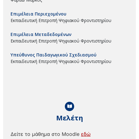
Επιμέλεια Περιεχομένου
Εκπαιδευτική Επιτροπή Ψηφιακού Φροντιστηρίου
Επιμέλεια Μεταδεδομένων
Εκπαιδευτική Επιτροπή Ψηφιακού Φροντιστηρίου
Υπεύθυνος Παιδαγωγικού Σχεδιασμού
Εκπαιδευτική Επιτροπή Ψηφιακού Φροντιστηρίου
Μελέτη
Δείτε το μάθημα στο Moodle
εδώ