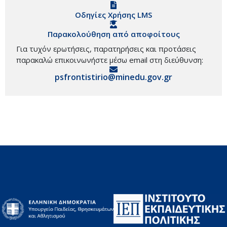
Οδηγίες Χρήσης LMS
Παρακολούθηση από αποφοίτους
Για τυχόν ερωτήσεις, παρατηρήσεις και προτάσεις
παρακαλώ επικοινωνήστε μέσω email στη διεύθυνση:
psfrontistirio@minedu.gov.gr