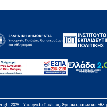
right 2025 – 
Υπουργείο Παιδείας, Θρησκευμάτων και Αθλ