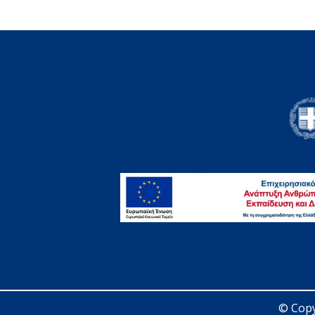
© Copy