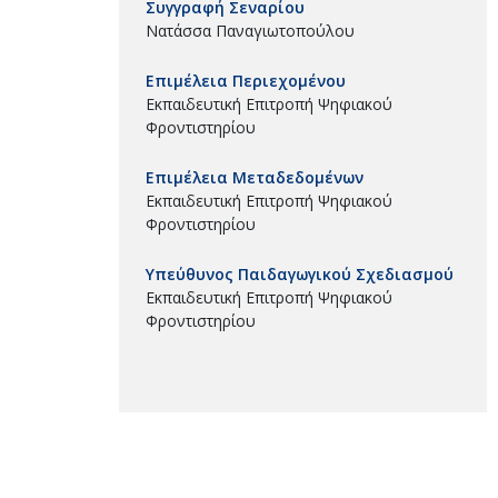
Συγγραφή Σεναρίου
Νατάσσα Παναγιωτοπούλου
Επιμέλεια Περιεχομένου
Εκπαιδευτική Επιτροπή Ψηφιακού
Φροντιστηρίου
Επιμέλεια Μεταδεδομένων
Εκπαιδευτική Επιτροπή Ψηφιακού
Φροντιστηρίου
Υπεύθυνος Παιδαγωγικού Σχεδιασμού
Εκπαιδευτική Επιτροπή Ψηφιακού
Φροντιστηρίου