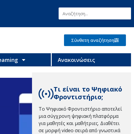
Σύνθετη αναζήτηση
reaming
Ανακοινώσεις
Τι είναι το Ψηφιακό
Φροντιστήριο;
Το Ψηφιακό Φροντιστήριο αποτελεί
μια σύγχρονη ψηφιακή πλατφόρμα
για μαθητές και μαθήτριες. Διαθέτει
σε μορφή video σειρά από γνωστικά