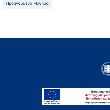
Προηγούμενο Μάθημα