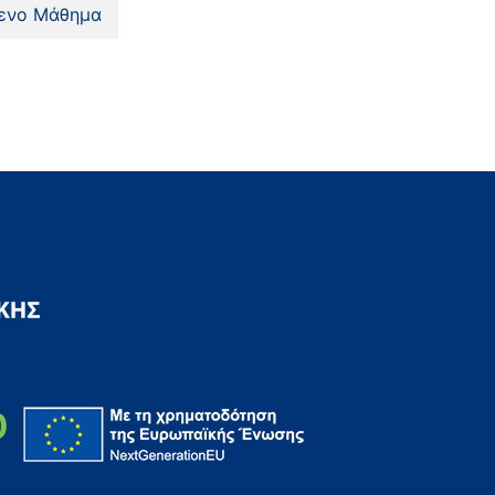
ενο Μάθημα