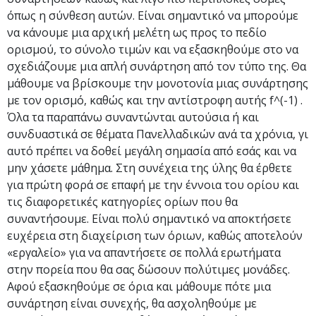
όπως η σύνθεση αυτών. Είναι σημαντικό να μπορούμε
να κάνουμε μια αρχική μελέτη ως προς το πεδίο
ορισμού, το σύνολο τιμών και να εξασκηθούμε στο να
σχεδιάζουμε μια απλή συνάρτηση από τον τύπο της. Θα
μάθουμε να βρίσκουμε την μονοτονία μιας συνάρτησης
με τον ορισμό, καθώς και την αντίστροφη αυτής f^(-1) .
Όλα τα παραπάνω συναντώνται αυτούσια ή και
συνδυαστικά σε θέματα Πανελλαδικών ανά τα χρόνια, γι
αυτό πρέπει να δοθεί μεγάλη σημασία από εσάς και να
μην χάσετε μάθημα. Στη συνέχεια της ύλης θα έρθετε
για πρώτη φορά σε επαφή με την έννοια του ορίου και
τις διαφορετικές κατηγορίες ορίων που θα
συναντήσουμε. Είναι πολύ σημαντικό να αποκτήσετε
ευχέρεια στη διαχείριση των όριων, καθώς αποτελούν
«εργαλείο» για να απαντήσετε σε πολλά ερωτήματα
στην πορεία που θα σας δώσουν πολύτιμες μονάδες.
Αφού εξασκηθούμε σε όρια και μάθουμε πότε μια
συνάρτηση είναι συνεχής, θα ασχοληθούμε με