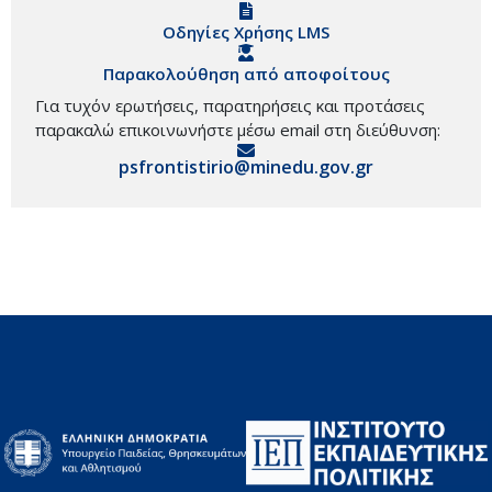
Οδηγίες Χρήσης LMS
Παρακολούθηση από αποφοίτους
Για τυχόν ερωτήσεις, παρατηρήσεις και προτάσεις
παρακαλώ επικοινωνήστε μέσω email στη διεύθυνση:
psfrontistirio@minedu.gov.gr