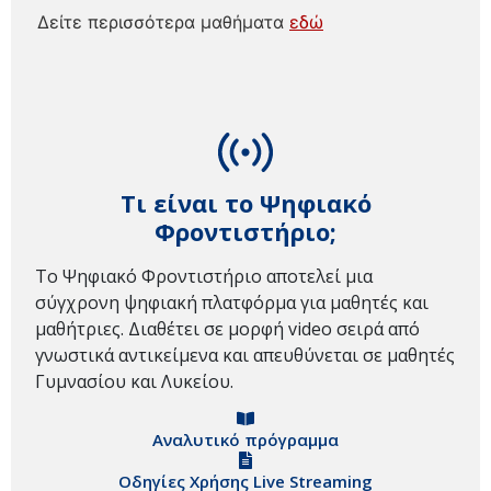
Δείτε περισσότερα μαθήματα
εδώ
Τι είναι το Ψηφιακό
Φροντιστήριο;
Το Ψηφιακό Φροντιστήριο αποτελεί μια
σύγχρονη ψηφιακή πλατφόρμα για μαθητές και
μαθήτριες. Διαθέτει σε μορφή video σειρά από
γνωστικά αντικείμενα και απευθύνεται σε μαθητές
Γυμνασίου και Λυκείου.
Αναλυτικό πρόγραμμα
Οδηγίες Χρήσης Live Streaming