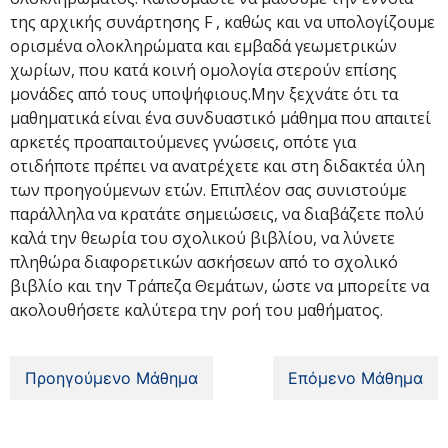
της αρχικής συνάρτησης F , καθώς και να υπολογίζουμε
ορισμένα ολοκληρώματα και εμβαδά γεωμετρικών
χωρίων, που κατά κοινή ομολογία στερούν επίσης
μονάδες από τους υποψήφιους.Μην ξεχνάτε ότι τα
μαθηματικά είναι ένα συνδυαστικό μάθημα που απαιτεί
αρκετές προαπαιτούμενες γνώσεις, οπότε για
οτιδήποτε πρέπει να ανατρέχετε και στη διδακτέα ύλη
των προηγούμενων ετών. Επιπλέον σας συνιστούμε
παράλληλα να κρατάτε σημειώσεις, να διαβάζετε πολύ
καλά την θεωρία του σχολικού βιβλίου, να λύνετε
πληθώρα διαφορετικών ασκήσεων από το σχολικό
βιβλίο και την Τράπεζα Θεμάτων, ώστε να μπορείτε να
ακολουθήσετε καλύτερα την ροή του μαθήματος.
Προηγούμενο Μάθημα
Επόμενο Μάθημα