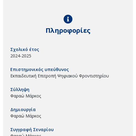
Πληροφορίες
Σχολικό έτος
2024-2025
Επιστημονικός υπεύθυνος
Εκπαιδευτική Επιτροπή Ψηφιακού Φροντιστηρίου
Σύλληψη
Φαραώ Μάρκος
Δημιουργία
Φαραώ Μάρκος
Συγγραφή Σεναρίου
Φαραώ Μάρκος