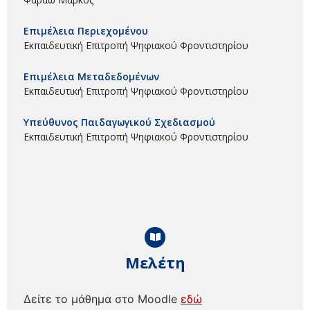
Επιμέλεια Περιεχομένου
Εκπαιδευτική Επιτροπή Ψηφιακού Φροντιστηρίου
Επιμέλεια Μεταδεδομένων
Εκπαιδευτική Επιτροπή Ψηφιακού Φροντιστηρίου
Υπεύθυνος Παιδαγωγικού Σχεδιασμού
Εκπαιδευτική Επιτροπή Ψηφιακού Φροντιστηρίου
Μελέτη
Δείτε το μάθημα στο Moodle
εδώ