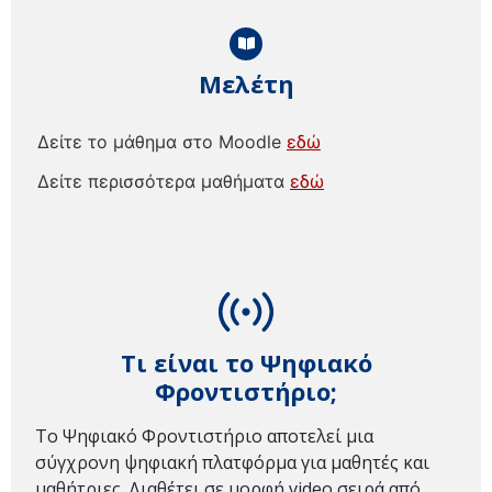
Μελέτη
Δείτε το μάθημα στο Moodle
εδώ
Δείτε περισσότερα μαθήματα
εδώ
Τι είναι το Ψηφιακό
Φροντιστήριο;
Το Ψηφιακό Φροντιστήριο αποτελεί μια
σύγχρονη ψηφιακή πλατφόρμα για μαθητές και
μαθήτριες. Διαθέτει σε μορφή video σειρά από