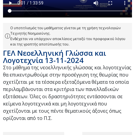
Ο υποτιτλισμός του μαθήματος γίνεται με τη χρήση τεχνολογιών
Τεχνητής Νοημοσύνης.
ⓘ
Ενδέχεται να υπάρχουν αποκλίσεις μεταξύ του προφορικού λόγου
και της γραπτής αποτύπωσής του.
ΓΕΛ Νεοελληνική Γλώσσα και
Λογοτεχνία 13-11-2024
Στο μάθημα της νεοελληνικής γλώσσας και λογοτεχνίας
θα επικεντρωθούμε στην προσέγγιση της θεωρίας που
σχετίζεται με τα τέσσερα εξεταζόμενα θέματα τα οποία
περιλαμβάνονται στα κριτήρια των πανελλαδικών
εξετάσεων. Όλες οι δραστηριότητες εντάσσονται σε
κείμενα λογοτεχνικά και μη λογοτεχνικά που
σχετίζονται με τους πέντε θεματικούς άξονες όπως
ορίζονται από το Π.Σ.