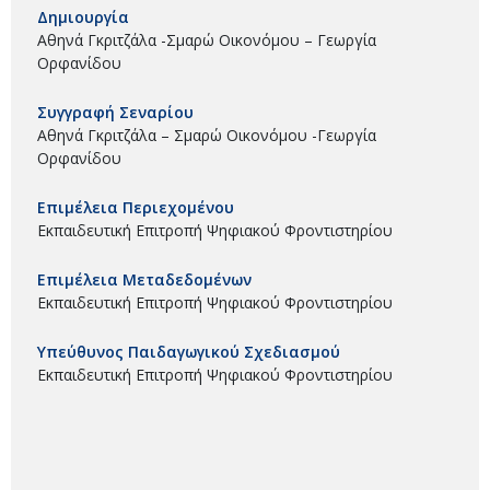
Δημιουργία
Αθηνά Γκριτζάλα -Σμαρώ Οικονόμου – Γεωργία
Ορφανίδου
Συγγραφή Σεναρίου
Αθηνά Γκριτζάλα – Σμαρώ Οικονόμου -Γεωργία
Ορφανίδου
Επιμέλεια Περιεχομένου
Εκπαιδευτική Επιτροπή Ψηφιακού Φροντιστηρίου
Επιμέλεια Μεταδεδομένων
Εκπαιδευτική Επιτροπή Ψηφιακού Φροντιστηρίου
Υπεύθυνος Παιδαγωγικού Σχεδιασμού
Εκπαιδευτική Επιτροπή Ψηφιακού Φροντιστηρίου