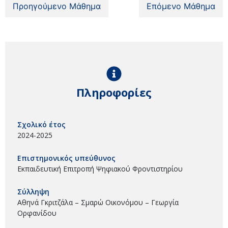
Προηγούμενο Μάθημα
Επόμενο Μάθημα
Πληροφορίες
Σχολικό έτος
2024-2025
Επιστημονικός υπεύθυνος
Εκπαιδευτική Επιτροπή Ψηφιακού Φροντιστηρίου
Σύλληψη
Αθηνά Γκριτζάλα – Σμαρώ Οικονόμου – Γεωργία
Ορφανίδου