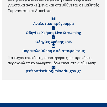
γνωστικά αντικείμενα και απευθύνεται σε μαθητές
Γυμνασίου και Λυκείου.
Αναλυτικό πρόγραμμα
Οδηγίες Χρήσης Live Streaming
Οδηγίες Χρήσης LMS
Παρακολούθηση από αποφοίτους
Για τυχόν ερωτήσεις, παρατηρήσεις και προτάσεις
παρακαλώ επικοινωνήστε μέσω email στη διεύθυνση:
psfrontistirio@minedu.gov.gr