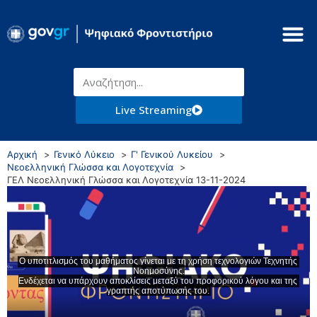
Live Streaming
Αρχική
Γενικό Λύκειο
Γ' Γενικού Λυκείου
Νεοελληνική Γλώσσα και Λογοτεχνία
ΓΕΛ Νεοελληνική Γλώσσα και Λογοτεχνία 13-11-2024