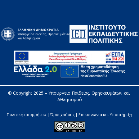
© Copyright 2025 – 
Υπουργείο Παιδείας, Θρησκευμάτων και 
Αθλητισμού
Πολιτική απορρήτου | Όροι χρήσης |
Επικοινωνία και Υποστήριξη