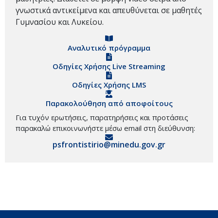
γνωστικά αντικείμενα και απευθύνεται σε μαθητές
Γυμνασίου και Λυκείου.
Αναλυτικό πρόγραμμα
Οδηγίες Χρήσης Live Streaming
Οδηγίες Χρήσης LMS
Παρακολούθηση από αποφοίτους
Για τυχόν ερωτήσεις, παρατηρήσεις και προτάσεις
παρακαλώ επικοινωνήστε μέσω email στη διεύθυνση:
psfrontistirio@minedu.gov.gr