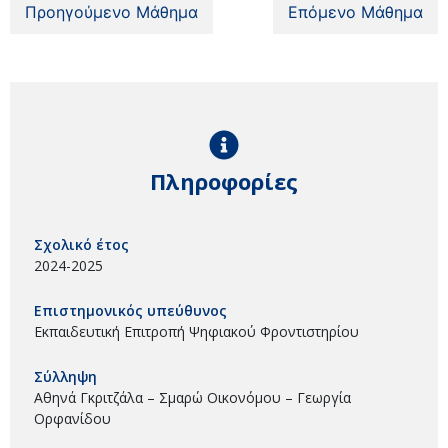
Προηγούμενο Μάθημα
Επόμενο Μάθημα
Πληροφορίες
Σχολικό έτος
2024-2025
Επιστημονικός υπεύθυνος
Εκπαιδευτική Επιτροπή Ψηφιακού Φροντιστηρίου
Σύλληψη
Αθηνά Γκριτζάλα – Σμαρώ Οικονόμου – Γεωργία
Ορφανίδου