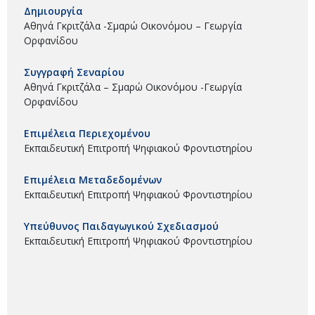
Δημιουργία
Αθηνά Γκριτζάλα -Σμαρώ Οικονόμου – Γεωργία
Ορφανίδου
Συγγραφή Σεναρίου
Αθηνά Γκριτζάλα – Σμαρώ Οικονόμου -Γεωργία
Ορφανίδου
Επιμέλεια Περιεχομένου
Εκπαιδευτική Επιτροπή Ψηφιακού Φροντιστηρίου
Επιμέλεια Μεταδεδομένων
Εκπαιδευτική Επιτροπή Ψηφιακού Φροντιστηρίου
Υπεύθυνος Παιδαγωγικού Σχεδιασμού
Εκπαιδευτική Επιτροπή Ψηφιακού Φροντιστηρίου