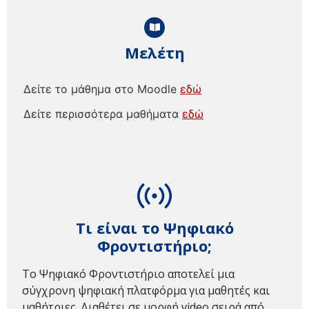
Μελέτη
Δείτε το μάθημα στο Moodle
εδώ
Δείτε περισσότερα μαθήματα
εδώ
Τι είναι το Ψηφιακό
Φροντιστήριο;
Το Ψηφιακό Φροντιστήριο αποτελεί μια
σύγχρονη ψηφιακή πλατφόρμα για μαθητές και
μαθήτριες. Διαθέτει σε μορφή video σειρά από