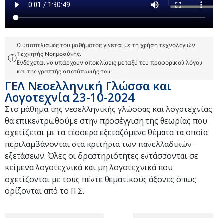
Ο υποτιτλισμός του μαθήματος γίνεται με τη χρήση τεχνολογιών
Τεχνητής Νοημοσύνης.
ⓘ
Ενδέχεται να υπάρχουν αποκλίσεις μεταξύ του προφορικού λόγου
και της γραπτής αποτύπωσής του.
ΓΕΛ Νεοελληνική Γλώσσα και
Λογοτεχνία 23-10-2024
Στο μάθημα της νεοελληνικής γλώσσας και λογοτεχνίας
θα επικεντρωθούμε στην προσέγγιση της θεωρίας που
σχετίζεται με τα τέσσερα εξεταζόμενα θέματα τα οποία
περιλαμβάνονται στα κριτήρια των πανελλαδικών
εξετάσεων. Όλες οι δραστηριότητες εντάσσονται σε
κείμενα λογοτεχνικά και μη λογοτεχνικά που
σχετίζονται με τους πέντε θεματικούς άξονες όπως
ορίζονται από το Π.Σ.