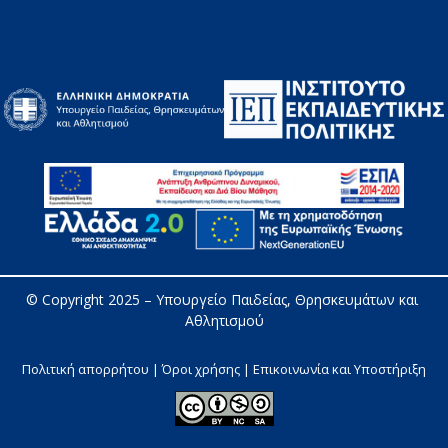
© Copyright 2025 – 
Υπουργείο Παιδείας, Θρησκευμάτων και 
Αθλητισμού
Πολιτική απορρήτου | Όροι χρήσης |
Επικοινωνία και Υποστήριξη