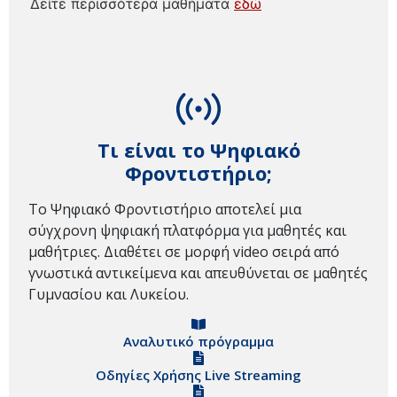
Δείτε περισσότερα μαθήματα
εδώ
Τι είναι το Ψηφιακό
Φροντιστήριο;
Το Ψηφιακό Φροντιστήριο αποτελεί μια
σύγχρονη ψηφιακή πλατφόρμα για μαθητές και
μαθήτριες. Διαθέτει σε μορφή video σειρά από
γνωστικά αντικείμενα και απευθύνεται σε μαθητές
Γυμνασίου και Λυκείου.
Αναλυτικό πρόγραμμα
Οδηγίες Χρήσης Live Streaming