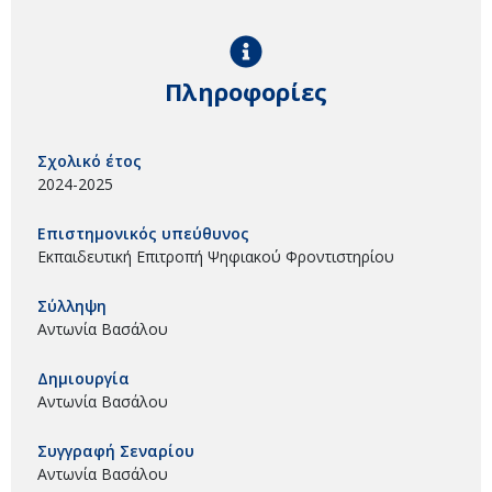
Πληροφορίες
Σχολικό έτος
2024-2025
Επιστημονικός υπεύθυνος
Εκπαιδευτική Επιτροπή Ψηφιακού Φροντιστηρίου
Σύλληψη
Αντωνία Βασάλου
Δημιουργία
Αντωνία Βασάλου
Συγγραφή Σεναρίου
Αντωνία Βασάλου