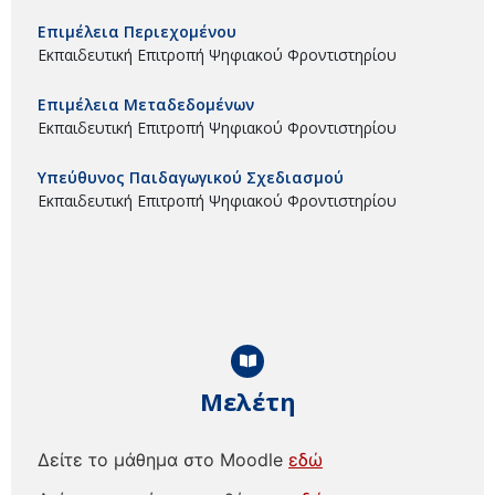
Επιμέλεια Περιεχομένου
Εκπαιδευτική Επιτροπή Ψηφιακού Φροντιστηρίου
Επιμέλεια Μεταδεδομένων
Εκπαιδευτική Επιτροπή Ψηφιακού Φροντιστηρίου
Υπεύθυνος Παιδαγωγικού Σχεδιασμού
Εκπαιδευτική Επιτροπή Ψηφιακού Φροντιστηρίου
Μελέτη
Δείτε το μάθημα στο Moodle
εδώ