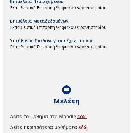
Επιμέλεια Περιεχομένου
Εκπαιδευτική Επιτροπή Ψηφιακού Φροντιστηρίου
Επιμέλεια Μεταδεδομένων
Εκπαιδευτική Επιτροπή Ψηφιακού Φροντιστηρίου
Υπεύθυνος Παιδαγωγικού Σχεδιασμού
Εκπαιδευτική Επιτροπή Ψηφιακού Φροντιστηρίου
Μελέτη
Δείτε το μάθημα στο Moodle
εδώ
Δείτε περισσότερα μαθήματα
εδώ