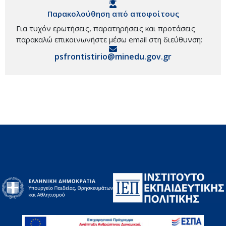
Παρακολούθηση από αποφοίτους
Για τυχόν ερωτήσεις, παρατηρήσεις και προτάσεις
παρακαλώ επικοινωνήστε μέσω email στη διεύθυνση:
psfrontistirio@minedu.gov.gr