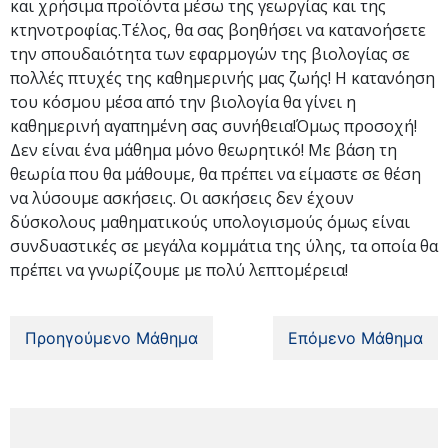
και χρήσιμα προϊόντα μέσω της γεωργίας και της
κτηνοτροφίας.Τέλος, θα σας βοηθήσει να κατανοήσετε
την σπουδαιότητα των εφαρμογών της βιολογίας σε
πολλές πτυχές της καθημερινής μας ζωής! Η κατανόηση
του κόσμου μέσα από την βιολογία θα γίνει η
καθημερινή αγαπημένη σας συνήθεια!Όμως προσοχή!
Δεν είναι ένα μάθημα μόνο θεωρητικό! Με βάση τη
θεωρία που θα μάθουμε, θα πρέπει να είμαστε σε θέση
να λύσουμε ασκήσεις. Οι ασκήσεις δεν έχουν
δύσκολους μαθηματικούς υπολογισμούς όμως είναι
συνδυαστικές σε μεγάλα κομμάτια της ύλης, τα οποία θα
πρέπει να γνωρίζουμε με πολύ λεπτομέρεια!
Προηγούμενο Μάθημα
Επόμενο Μάθημα