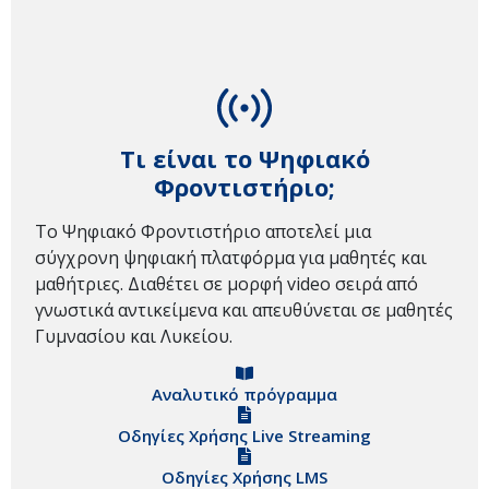
Τι είναι το Ψηφιακό
Φροντιστήριο;
Το Ψηφιακό Φροντιστήριο αποτελεί μια
σύγχρονη ψηφιακή πλατφόρμα για μαθητές και
μαθήτριες. Διαθέτει σε μορφή video σειρά από
γνωστικά αντικείμενα και απευθύνεται σε μαθητές
Γυμνασίου και Λυκείου.
Αναλυτικό πρόγραμμα
Οδηγίες Χρήσης Live Streaming
Οδηγίες Χρήσης LMS