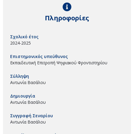
Πληροφορίες
Σχολικό έτος
2024-2025
Επιστημονικός υπεύθυνος
Εκπαιδευτική Επιτροπή Ψηφιακού Φροντιστηρίου
Σύλληψη
Αντωνία Βασάλου
Δημιουργία
Αντωνία Βασάλου
Συγγραφή Σεναρίου
Αντωνία Βασάλου