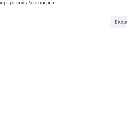
ουμε με πολύ λεπτομέρεια!
Επόμ