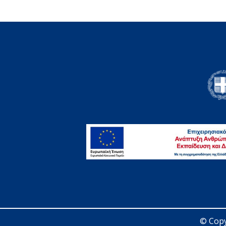
© Copy