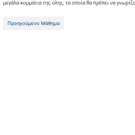
μεγάλα κομμάτια της ύλης, τα οποία θα πρέπει να γνωρίζ
Προηγούμενο Μάθημα