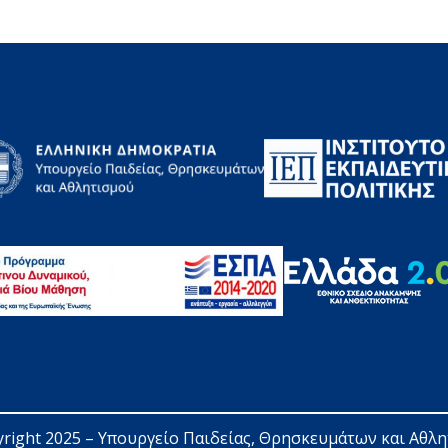
right 2025 – 
Υπουργείο Παιδείας, Θρησκευμάτων και Αθλ