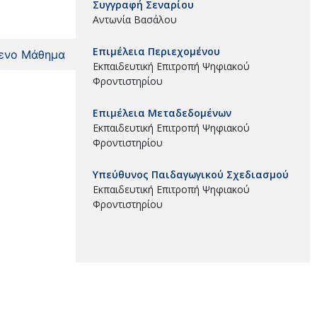
Συγγραφή Σεναρίου
Αντωνία Βασάλου
Επιμέλεια Περιεχομένου
ενο Μάθημα
Εκπαιδευτική Επιτροπή Ψηφιακού
Φροντιστηρίου
Επιμέλεια Μεταδεδομένων
Εκπαιδευτική Επιτροπή Ψηφιακού
Φροντιστηρίου
Υπεύθυνος Παιδαγωγικού Σχεδιασμού
Εκπαιδευτική Επιτροπή Ψηφιακού
Φροντιστηρίου