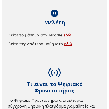
Μελέτη
Δείτε το μάθημα στο Moodle
εδώ
Δείτε περισσότερα μαθήματα
εδώ
Τι είναι το Ψηφιακό
Φροντιστήριο;
Το Ψηφιακό Φροντιστήριο αποτελεί μια
σύγχρονη ψηφιακή πλατφόρμα για μαθητές και