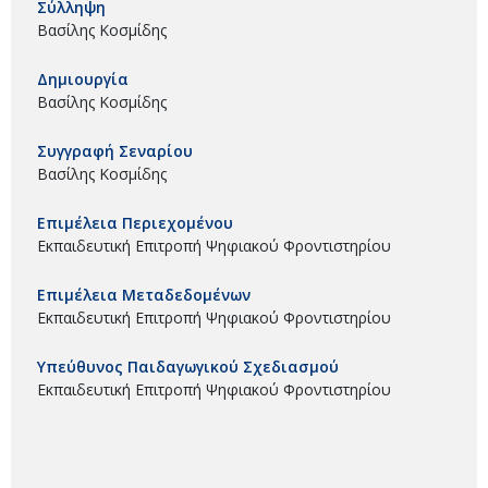
Σύλληψη
Βασίλης Κοσμίδης
Δημιουργία
Βασίλης Κοσμίδης
Συγγραφή Σεναρίου
Βασίλης Κοσμίδης
Επιμέλεια Περιεχομένου
Εκπαιδευτική Επιτροπή Ψηφιακού Φροντιστηρίου
Επιμέλεια Μεταδεδομένων
Εκπαιδευτική Επιτροπή Ψηφιακού Φροντιστηρίου
Υπεύθυνος Παιδαγωγικού Σχεδιασμού
Εκπαιδευτική Επιτροπή Ψηφιακού Φροντιστηρίου