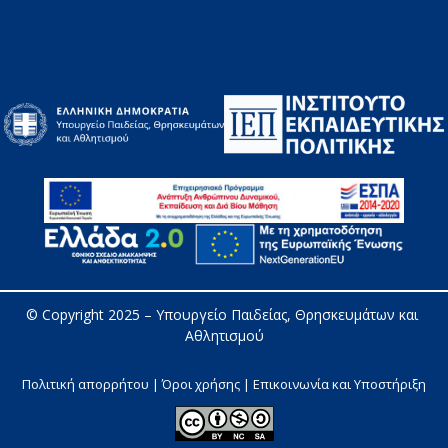
© Copyright 2025 – 
Υπουργείο Παιδείας, Θρησκευμάτων και 
Αθλητισμού
Πολιτική απορρήτου | Όροι χρήσης |
Επικοινωνία και Υποστήριξη