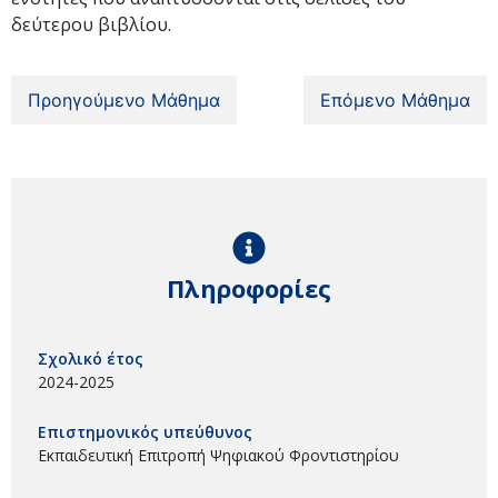
δεύτερου βιβλίου.
Προηγούμενο Μάθημα
Επόμενο Μάθημα
Πληροφορίες
Σχολικό έτος
2024-2025
Επιστημονικός υπεύθυνος
Εκπαιδευτική Επιτροπή Ψηφιακού Φροντιστηρίου