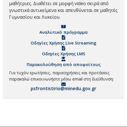
μαθήτριες. Διαθέτει σε μορφή video σειρά από
γνωστικά αντικείμενα και απευθύνεται σε μαθητές
Γυμνασίου και Λυκείου.
Αναλυτικό πρόγραμμα
Οδηγίες Χρήσης Live Streaming
Οδηγίες Χρήσης LMS
Παρακολούθηση από αποφοίτους
Για τυχόν ερωτήσεις, παρατηρήσεις και προτάσεις
παρακαλώ επικοινωνήστε μέσω email στη διεύθυνση:
psfrontistirio@minedu.gov.gr