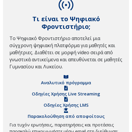
Τι είναι το Ψηφιακό
Φροντιστήριο;
Το Ψηφιακό Φροντιστήριο αποτελεί μια
σύγχρονη ψηφιακή πλατφόρμα για μαθητές και
μαθήτριες. Διαθέτει σε μορφή video σειρά από
γνωστικά αντικείμενα και απευθύνεται σε μαθητές
Γυμνασίου και Λυκείου.
Αναλυτικό πρόγραμμα
Οδηγίες Χρήσης Live Streaming
Οδηγίες Χρήσης LMS
Παρακολούθηση από αποφοίτους
Για τυχόν ερωτήσεις, παρατηρήσεις και προτάσεις
παρακαλώ επικοινωνήστε μέσω email στη διεύθυνση: