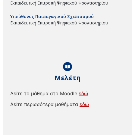
Εκπαιδευτική Επιτροπή Ψηφιακού Φροντιστηρίου
Υπεύθυνος Παιδαγωγικού Σχεδιασμού
Εκπαιδευτική Επιτροπή Ψηφιακού Φροντιστηρίου
Μελέτη
Δείτε το μάθημα στο Moodle
εδώ
Δείτε περισσότερα μαθήματα
εδώ