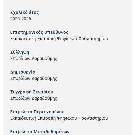
Σχολικό έτος
2025-2026
Επιστημονικός υπεύθυνος
Εκπαιδευτική Επιτροπή Ψηφιακού Φροντιστηρίου
Σύλληψη
Σπυρίδων Δαραδούμης
Δημιουργία
Σπυρίδων Δαραδούμης
Συγγραφή Σεναρίου
Σπυρίδων Δαραδούμης
Επιμέλεια Περιεχομένου
Εκπαιδευτική Επιτροπή Ψηφιακού Φροντιστηρίου
Επιμέλεια Μεταδεδομένων