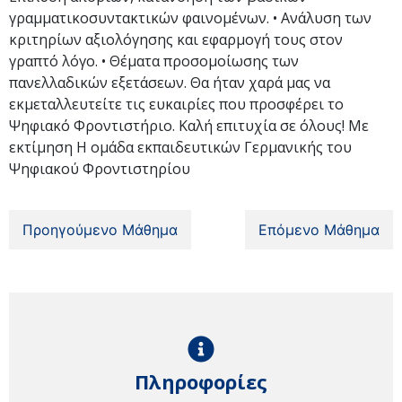
γραμματικοσυντακτικών φαινομένων. • Ανάλυση των
κριτηρίων αξιολόγησης και εφαρμογή τους στον
γραπτό λόγο. • Θέματα προσομοίωσης των
πανελλαδικών εξετάσεων. Θα ήταν χαρά μας να
εκμεταλλευτείτε τις ευκαιρίες που προσφέρει το
Ψηφιακό Φροντιστήριο. Καλή επιτυχία σε όλους! Με
εκτίμηση Η ομάδα εκπαιδευτικών Γερμανικής του
Ψηφιακού Φροντιστηρίου
Προηγούμενο Μάθημα
Επόμενο Μάθημα
Πληροφορίες