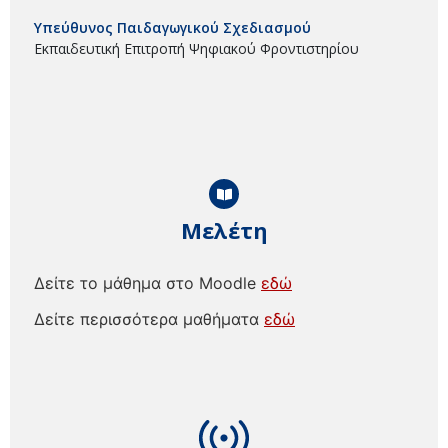
Υπεύθυνος Παιδαγωγικού Σχεδιασμού
Εκπαιδευτική Επιτροπή Ψηφιακού Φροντιστηρίου
Μελέτη
Δείτε το μάθημα στο Moodle
εδώ
Δείτε περισσότερα μαθήματα
εδώ