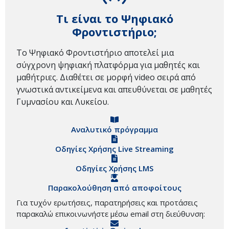
Τι είναι το Ψηφιακό
Φροντιστήριο;
Το Ψηφιακό Φροντιστήριο αποτελεί μια
σύγχρονη ψηφιακή πλατφόρμα για μαθητές και
μαθήτριες. Διαθέτει σε μορφή video σειρά από
γνωστικά αντικείμενα και απευθύνεται σε μαθητές
Γυμνασίου και Λυκείου.
Αναλυτικό πρόγραμμα
Οδηγίες Χρήσης Live Streaming
Οδηγίες Χρήσης LMS
Παρακολούθηση από αποφοίτους
Για τυχόν ερωτήσεις, παρατηρήσεις και προτάσεις
παρακαλώ επικοινωνήστε μέσω email στη διεύθυνση: