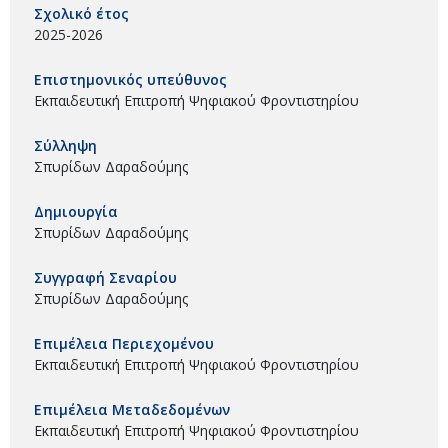
Σχολικό έτος
2025-2026
Επιστημονικός υπεύθυνος
Εκπαιδευτική Επιτροπή Ψηφιακού Φροντιστηρίου
Σύλληψη
Σπυρίδων Δαραδούμης
Δημιουργία
Σπυρίδων Δαραδούμης
Συγγραφή Σεναρίου
Σπυρίδων Δαραδούμης
Επιμέλεια Περιεχομένου
Εκπαιδευτική Επιτροπή Ψηφιακού Φροντιστηρίου
Επιμέλεια Μεταδεδομένων
Εκπαιδευτική Επιτροπή Ψηφιακού Φροντιστηρίου