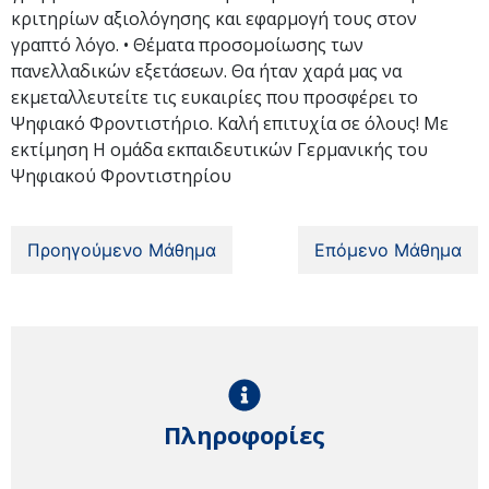
κριτηρίων αξιολόγησης και εφαρμογή τους στον
γραπτό λόγο. • Θέματα προσομοίωσης των
πανελλαδικών εξετάσεων. Θα ήταν χαρά μας να
εκμεταλλευτείτε τις ευκαιρίες που προσφέρει το
Ψηφιακό Φροντιστήριο. Καλή επιτυχία σε όλους! Με
εκτίμηση Η ομάδα εκπαιδευτικών Γερμανικής του
Ψηφιακού Φροντιστηρίου
Προηγούμενο Μάθημα
Επόμενο Μάθημα
Πληροφορίες