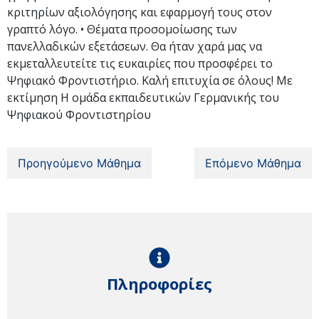
κριτηρίων αξιολόγησης και εφαρμογή τους στον
γραπτό λόγο. • Θέματα προσομοίωσης των
πανελλαδικών εξετάσεων. Θα ήταν χαρά μας να
εκμεταλλευτείτε τις ευκαιρίες που προσφέρει το
Ψηφιακό Φροντιστήριο. Καλή επιτυχία σε όλους! Με
εκτίμηση Η ομάδα εκπαιδευτικών Γερμανικής του
Ψηφιακού Φροντιστηρίου
Προηγούμενο Μάθημα
Επόμενο Μάθημα
Πληροφορίες