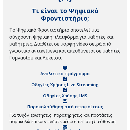
Τι είναι το Ψηφιακό
Φροντιστήριο;
Το Ψηφιακό Φροντιστήριο αποτελεί μια
σύγχρονη ψηφιακή πλατφόρμα για μαθητές και
μαθήτριες. Διαθέτει σε μορφή video σειρά από
γνωστικά αντικείμενα και απευθύνεται σε μαθητές
Γυμνασίου και Λυκείου.
Αναλυτικό πρόγραμμα
Οδηγίες Χρήσης Live Streaming
Οδηγίες Χρήσης LMS
Παρακολούθηση από αποφοίτους
Για τυχόν ερωτήσεις, παρατηρήσεις και προτάσεις
παρακαλώ επικοινωνήστε μέσω email στη διεύθυνση: