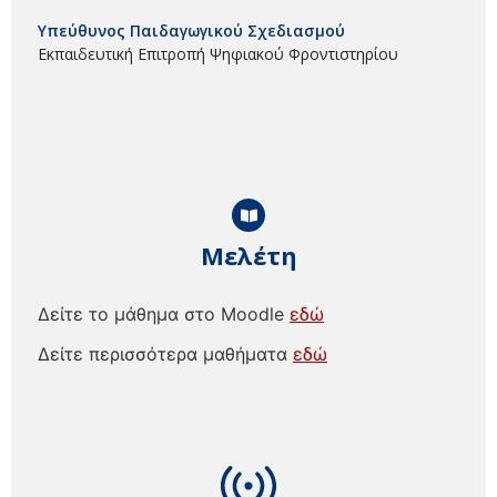
Υπεύθυνος Παιδαγωγικού Σχεδιασμού
Εκπαιδευτική Επιτροπή Ψηφιακού Φροντιστηρίου
Μελέτη
Δείτε το μάθημα στο Moodle
εδώ
Δείτε περισσότερα μαθήματα
εδώ