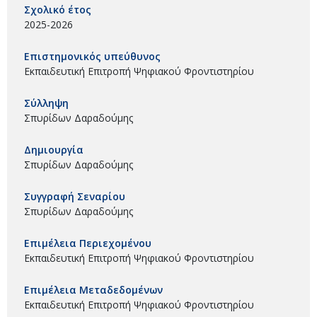
Σχολικό έτος
2025-2026
Επιστημονικός υπεύθυνος
Εκπαιδευτική Επιτροπή Ψηφιακού Φροντιστηρίου
Σύλληψη
Σπυρίδων Δαραδούμης
Δημιουργία
Σπυρίδων Δαραδούμης
Συγγραφή Σεναρίου
Σπυρίδων Δαραδούμης
Επιμέλεια Περιεχομένου
Εκπαιδευτική Επιτροπή Ψηφιακού Φροντιστηρίου
Επιμέλεια Μεταδεδομένων
Εκπαιδευτική Επιτροπή Ψηφιακού Φροντιστηρίου