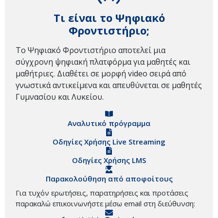
Τι είναι το Ψηφιακό
Φροντιστήριο;
Το Ψηφιακό Φροντιστήριο αποτελεί μια
σύγχρονη ψηφιακή πλατφόρμα για μαθητές και
μαθήτριες. Διαθέτει σε μορφή video σειρά από
γνωστικά αντικείμενα και απευθύνεται σε μαθητές
Γυμνασίου και Λυκείου.
Αναλυτικό πρόγραμμα
Οδηγίες Χρήσης Live Streaming
Οδηγίες Χρήσης LMS
Παρακολούθηση από αποφοίτους
Για τυχόν ερωτήσεις, παρατηρήσεις και προτάσεις
παρακαλώ επικοινωνήστε μέσω email στη διεύθυνση: