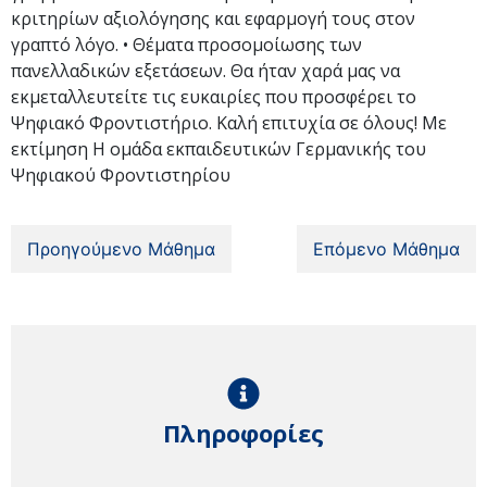
κριτηρίων αξιολόγησης και εφαρμογή τους στον
γραπτό λόγο. • Θέματα προσομοίωσης των
πανελλαδικών εξετάσεων. Θα ήταν χαρά μας να
εκμεταλλευτείτε τις ευκαιρίες που προσφέρει το
Ψηφιακό Φροντιστήριο. Καλή επιτυχία σε όλους! Με
εκτίμηση Η ομάδα εκπαιδευτικών Γερμανικής του
Ψηφιακού Φροντιστηρίου
Προηγούμενο Μάθημα
Επόμενο Μάθημα
Πληροφορίες