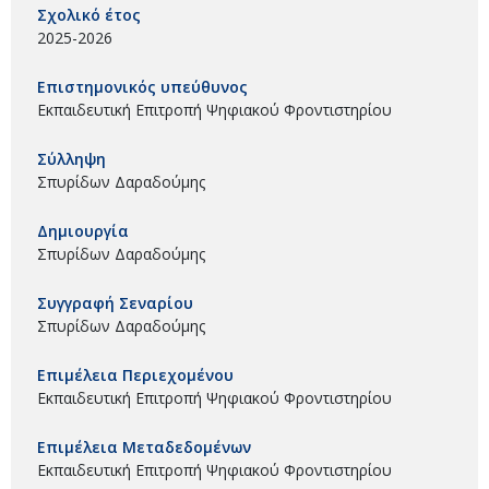
Σχολικό έτος
2025-2026
Επιστημονικός υπεύθυνος
Εκπαιδευτική Επιτροπή Ψηφιακού Φροντιστηρίου
Σύλληψη
Σπυρίδων Δαραδούμης
Δημιουργία
Σπυρίδων Δαραδούμης
Συγγραφή Σεναρίου
Σπυρίδων Δαραδούμης
Επιμέλεια Περιεχομένου
Εκπαιδευτική Επιτροπή Ψηφιακού Φροντιστηρίου
Επιμέλεια Μεταδεδομένων
Εκπαιδευτική Επιτροπή Ψηφιακού Φροντιστηρίου