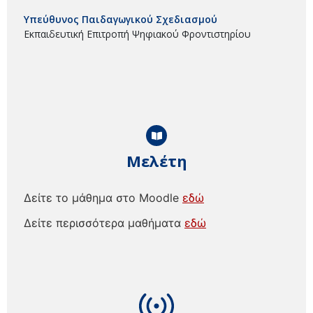
Υπεύθυνος Παιδαγωγικού Σχεδιασμού
Εκπαιδευτική Επιτροπή Ψηφιακού Φροντιστηρίου
Μελέτη
Δείτε το μάθημα στο Moodle
εδώ
Δείτε περισσότερα μαθήματα
εδώ