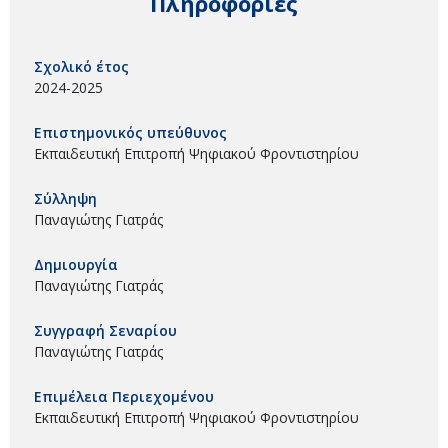
Πληροφορίες
Σχολικό έτος
2024-2025
Επιστημονικός υπεύθυνος
Εκπαιδευτική Επιτροπή Ψηφιακού Φροντιστηρίου
Σύλληψη
Παναγιώτης Γιατράς
Δημιουργία
Παναγιώτης Γιατράς
Συγγραφή Σεναρίου
Παναγιώτης Γιατράς
Επιμέλεια Περιεχομένου
Εκπαιδευτική Επιτροπή Ψηφιακού Φροντιστηρίου