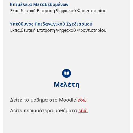
Επιμέλεια Μεταδεδομένων
Εκπαιδευτική Επιτροπή Ψηφιακού Φροντιστηρίου
Υπεύθυνος Παιδαγωγικού Σχεδιασμού
Εκπαιδευτική Επιτροπή Ψηφιακού Φροντιστηρίου
Μελέτη
Δείτε το μάθημα στο Moodle
εδώ
Δείτε περισσότερα μαθήματα
εδώ