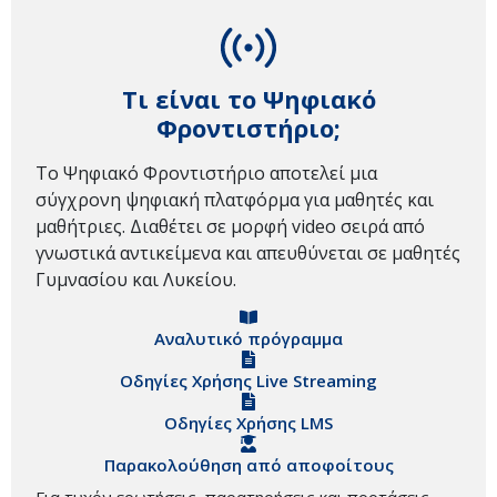
Τι είναι το Ψηφιακό
Φροντιστήριο;
Το Ψηφιακό Φροντιστήριο αποτελεί μια
σύγχρονη ψηφιακή πλατφόρμα για μαθητές και
μαθήτριες. Διαθέτει σε μορφή video σειρά από
γνωστικά αντικείμενα και απευθύνεται σε μαθητές
Γυμνασίου και Λυκείου.
Αναλυτικό πρόγραμμα
Οδηγίες Χρήσης Live Streaming
Οδηγίες Χρήσης LMS
Παρακολούθηση από αποφοίτους