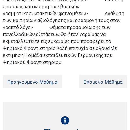
αποριών, κατανόηση των βασικών
γραμματικοσυντακτικών φαινομένων.• Ανάλυση
των κριτηρίων αξιολόγησης και εφαρμογή τους στον
γραπτό λόγο.• Θέματα προσομοίωσης των
πανελλαδικών εξετάσεων.Θα ήταν χαρά μας να
εκμεταλλευτείτε τις ευκαιρίες που προσφέρει το
Ψηφιακό Φροντιστήριο.Καλή επιτυχία σε όλους!Με
εκτίμησηΗ ομάδα εκπαιδευτικών Γερμανικής του
Ψηφιακού Φροντιστηρίου
Προηγούμενο Μάθημα
Επόμενο Μάθημα