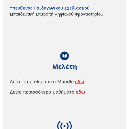
Υπεύθυνος Παιδαγωγικού Σχεδιασμού
Εκπαιδευτική Επιτροπή Ψηφιακού Φροντιστηρίου
Μελέτη
Δείτε το μάθημα στο Moodle
εδώ
Δείτε περισσότερα μαθήματα
εδώ