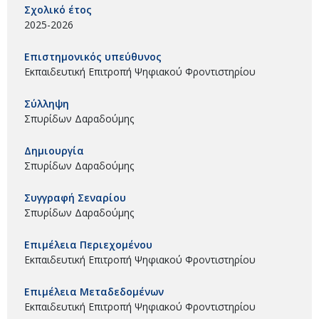
Σχολικό έτος
2025-2026
Επιστημονικός υπεύθυνος
Εκπαιδευτική Επιτροπή Ψηφιακού Φροντιστηρίου
Σύλληψη
Σπυρίδων Δαραδούμης
Δημιουργία
Σπυρίδων Δαραδούμης
Συγγραφή Σεναρίου
Σπυρίδων Δαραδούμης
Επιμέλεια Περιεχομένου
Εκπαιδευτική Επιτροπή Ψηφιακού Φροντιστηρίου
Επιμέλεια Μεταδεδομένων
Εκπαιδευτική Επιτροπή Ψηφιακού Φροντιστηρίου