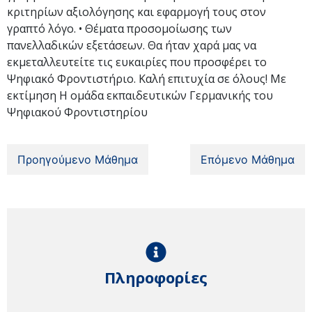
κριτηρίων αξιολόγησης και εφαρμογή τους στον
γραπτό λόγο. • Θέματα προσομοίωσης των
πανελλαδικών εξετάσεων. Θα ήταν χαρά μας να
εκμεταλλευτείτε τις ευκαιρίες που προσφέρει το
Ψηφιακό Φροντιστήριο. Καλή επιτυχία σε όλους! Με
εκτίμηση Η ομάδα εκπαιδευτικών Γερμανικής του
Ψηφιακού Φροντιστηρίου
Προηγούμενο Μάθημα
Επόμενο Μάθημα
Πληροφορίες