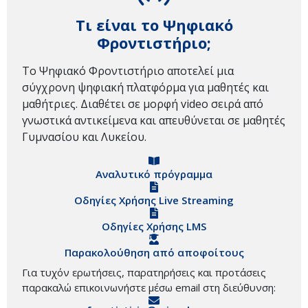
Τι είναι το Ψηφιακό
Φροντιστήριο;
Το Ψηφιακό Φροντιστήριο αποτελεί μια
σύγχρονη ψηφιακή πλατφόρμα για μαθητές και
μαθήτριες. Διαθέτει σε μορφή video σειρά από
γνωστικά αντικείμενα και απευθύνεται σε μαθητές
Γυμνασίου και Λυκείου.
Αναλυτικό πρόγραμμα
Οδηγίες Χρήσης Live Streaming
Οδηγίες Χρήσης LMS
Παρακολούθηση από αποφοίτους
Για τυχόν ερωτήσεις, παρατηρήσεις και προτάσεις
παρακαλώ επικοινωνήστε μέσω email στη διεύθυνση: