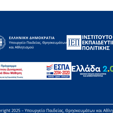
right 2025 – 
Υπουργείο Παιδείας, Θρησκευμάτων και Αθλ