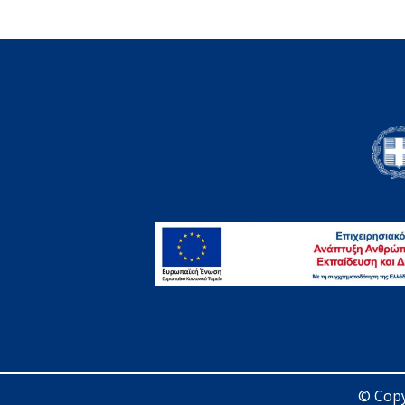
© Copy