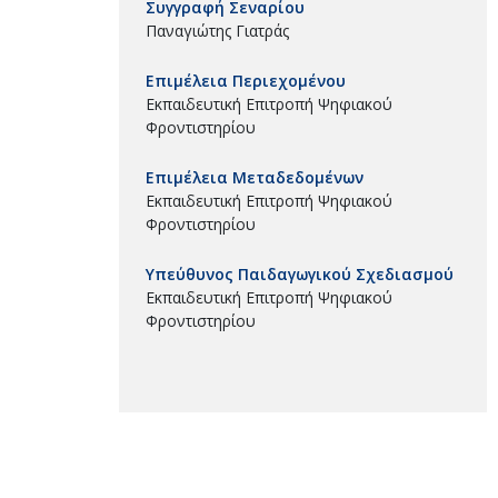
Συγγραφή Σεναρίου
Παναγιώτης Γιατράς
Επιμέλεια Περιεχομένου
Εκπαιδευτική Επιτροπή Ψηφιακού
Φροντιστηρίου
Επιμέλεια Μεταδεδομένων
Εκπαιδευτική Επιτροπή Ψηφιακού
Φροντιστηρίου
Υπεύθυνος Παιδαγωγικού Σχεδιασμού
Εκπαιδευτική Επιτροπή Ψηφιακού
Φροντιστηρίου