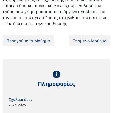
επίπεδο όσο και πρακτικά, θα δείξουμε δηλαδή τον
τρόπο που χρησιμοποιούμε τα όργανα σχεδίασης και
τον τρόπο που σχεδιάζουμε, στο βαθμό που αυτό είναι
εφικτό μέσω της τηλεκπαίδευσης.
Προηγούμενο Μάθημα
Επόμενο Μάθημα
Πληροφορίες
Σχολικό έτος
2024-2025