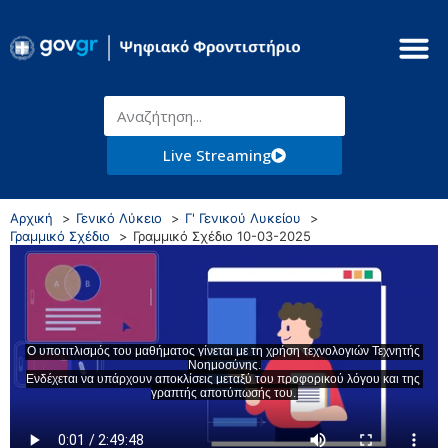
Live Streaming
Αρχική
Γενικό Λύκειο
Γ' Γενικού Λυκείου
Γραμμικό Σχέδιο
Γραμμικό Σχέδιο 10-03-2025