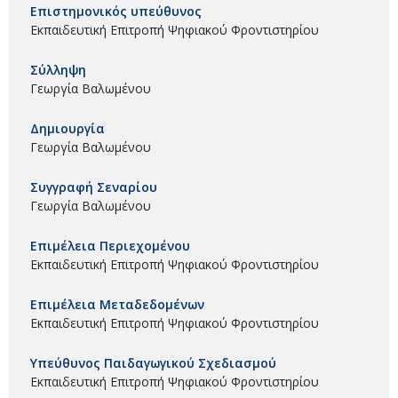
Επιστημονικός υπεύθυνος
Εκπαιδευτική Επιτροπή Ψηφιακού Φροντιστηρίου
Σύλληψη
Γεωργία Βαλωμένου
Δημιουργία
Γεωργία Βαλωμένου
Συγγραφή Σεναρίου
Γεωργία Βαλωμένου
Επιμέλεια Περιεχομένου
Εκπαιδευτική Επιτροπή Ψηφιακού Φροντιστηρίου
Επιμέλεια Μεταδεδομένων
Εκπαιδευτική Επιτροπή Ψηφιακού Φροντιστηρίου
Υπεύθυνος Παιδαγωγικού Σχεδιασμού
Εκπαιδευτική Επιτροπή Ψηφιακού Φροντιστηρίου