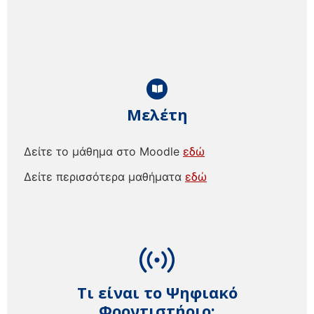
Μελέτη
Δείτε το μάθημα στο Moodle
εδώ
Δείτε περισσότερα μαθήματα
εδώ
Τι είναι το Ψηφιακό
Φροντιστήριο;