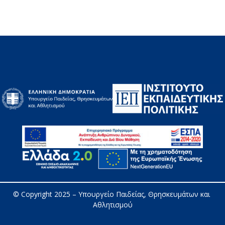
© Copyright 2025 – 
Υπουργείο Παιδείας, Θρησκευμάτων και 
Αθλητισμού