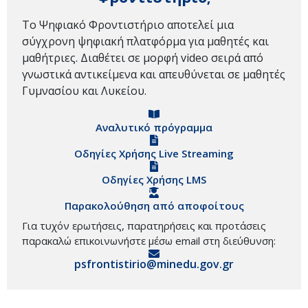
Το Ψηφιακό Φροντιστήριο αποτελεί μια
σύγχρονη ψηφιακή πλατφόρμα για μαθητές και
μαθήτριες. Διαθέτει σε μορφή video σειρά από
γνωστικά αντικείμενα και απευθύνεται σε μαθητές
Γυμνασίου και Λυκείου.
Αναλυτικό πρόγραμμα
Οδηγίες Χρήσης Live Streaming
Οδηγίες Χρήσης LMS
Παρακολούθηση από αποφοίτους
Για τυχόν ερωτήσεις, παρατηρήσεις και προτάσεις
παρακαλώ επικοινωνήστε μέσω email στη διεύθυνση:
psfrontistirio@minedu.gov.gr