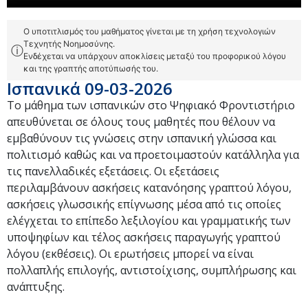
Ο υποτιτλισμός του μαθήματος γίνεται με τη χρήση τεχνολογιών
Τεχνητής Νοημοσύνης.
ⓘ
Ενδέχεται να υπάρχουν αποκλίσεις μεταξύ του προφορικού λόγου
και της γραπτής αποτύπωσής του.
Ισπανικά 09-03-2026
Το μάθημα των ισπανικών στο Ψηφιακό Φροντιστήριο
απευθύνεται σε όλους τους μαθητές που θέλουν να
εμβαθύνουν τις γνώσεις στην ισπανική γλώσσα και
πολιτισμό καθώς και να προετοιμαστούν κατάλληλα για
τις πανελλαδικές εξετάσεις. Οι εξετάσεις
περιλαμβάνουν ασκήσεις κατανόησης γραπτού λόγου,
ασκήσεις γλωσσικής επίγνωσης μέσα από τις οποίες
ελέγχεται το επίπεδο λεξιλογίου και γραμματικής των
υποψηφίων και τέλος ασκήσεις παραγωγής γραπτού
λόγου (εκθέσεις). Οι ερωτήσεις μπορεί να είναι
πολλαπλής επιλογής, αντιστοίχισης, συμπλήρωσης και
ανάπτυξης.