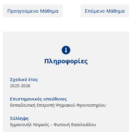
Προηγούμενο Μάθημα
Επόμενο Μάθημα
Πληροφορίες
Σχολικό έτος
2025-2026
Επιστημονικός υπεύθυνος
Εκπαιδευτική Επιτροπή Ψηφιακού Φροντιστηρίου
Σύλληψη
Εμμανουήλ Νομικός – Φωτεινή Βασιλειάδου