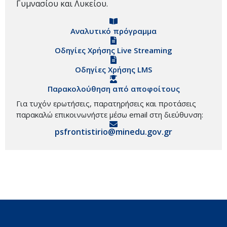
Γυμνασίου και Λυκείου.
Αναλυτικό πρόγραμμα
Οδηγίες Χρήσης Live Streaming
Οδηγίες Χρήσης LMS
Παρακολούθηση από αποφοίτους
Για τυχόν ερωτήσεις, παρατηρήσεις και προτάσεις
παρακαλώ επικοινωνήστε μέσω email στη διεύθυνση:
psfrontistirio@minedu.gov.gr