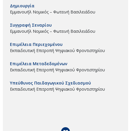
Δημιουργία
Εμμανουήλ Νομικός – Φωτεινή Βασιλειάδου
Συγγραφή Σεναρίου
Εμμανουήλ Νομικός – Φωτεινή Βασιλειάδου
Επιμέλεια Περιεχομένου
Εκπαιδευτική Επιτροπή Ψηφιακού Φροντιστηρίου
Επιμέλεια Μεταδεδομένων
Εκπαιδευτική Επιτροπή Ψηφιακού Φροντιστηρίου
Υπεύθυνος Παιδαγωγικού Σχεδιασμού
Εκπαιδευτική Επιτροπή Ψηφιακού Φροντιστηρίου