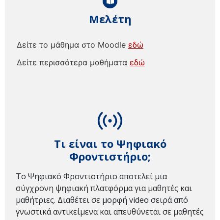
Μελέτη
Δείτε το μάθημα στο Moodle
εδώ
Δείτε περισσότερα μαθήματα
εδώ
Τι είναι το Ψηφιακό
Φροντιστήριο;
Το Ψηφιακό Φροντιστήριο αποτελεί μια
σύγχρονη ψηφιακή πλατφόρμα για μαθητές και
μαθήτριες. Διαθέτει σε μορφή video σειρά από
γνωστικά αντικείμενα και απευθύνεται σε μαθητές