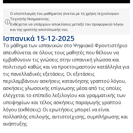
Ο υποτιτλισμός του μαθήματος γίνεται με τη χρήση τεχνολογιών
Τεχνητής Νοημοσύνης.
ⓘ
Ενδέχεται να υπάρχουν αποκλίσεις μεταξύ του προφορικού λόγου
και της γραπτής αποτύπωσής του.
Ισπανικά 15-12-2025
Το μάθημα των ισπανικών στο Ψηφιακό Φροντιστήριο
απευθύνεται σε όλους τους μαθητές που θέλουν να
εμβαθύνουν τις γνώσεις στην ισπανική γλώσσα και
πολιτισμό καθώς και να προετοιμαστούν κατάλληλα για
τις πανελλαδικές εξετάσεις. Οι εξετάσεις
περιλαμβάνουν ασκήσεις κατανόησης γραπτού λόγου,
ασκήσεις γλωσσικής επίγνωσης μέσα από τις οποίες
ελέγχεται το επίπεδο λεξιλογίου και γραμματικής των
υποψηφίων και τέλος ασκήσεις παραγωγής γραπτού
λόγου (εκθέσεις). Οι ερωτήσεις μπορεί να είναι
πολλαπλής επιλογής, αντιστοίχισης, συμπλήρωσης και
ανάπτυξης.