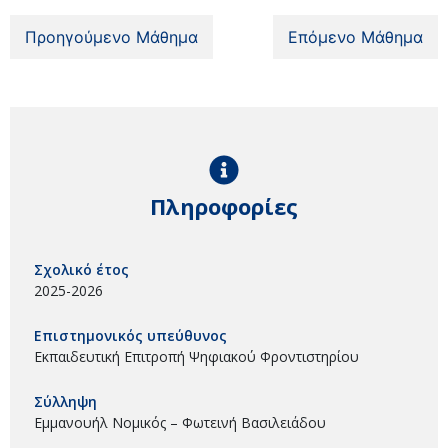
Προηγούμενο Μάθημα
Επόμενο Μάθημα
Πληροφορίες
Σχολικό έτος
2025-2026
Επιστημονικός υπεύθυνος
Εκπαιδευτική Επιτροπή Ψηφιακού Φροντιστηρίου
Σύλληψη
Εμμανουήλ Νομικός – Φωτεινή Βασιλειάδου