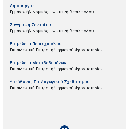
Δημιουργία
Εμμανουήλ Νομικός – Φωτεινή Βασιλειάδου
Συγγραφή Σεναρίου
Εμμανουήλ Νομικός – Φωτεινή Βασιλειάδου
Επιμέλεια Περιεχομένου
Εκπαιδευτική Επιτροπή Ψηφιακού Φροντιστηρίου
Επιμέλεια Μεταδεδομένων
Εκπαιδευτική Επιτροπή Ψηφιακού Φροντιστηρίου
Υπεύθυνος Παιδαγωγικού Σχεδιασμού
Εκπαιδευτική Επιτροπή Ψηφιακού Φροντιστηρίου