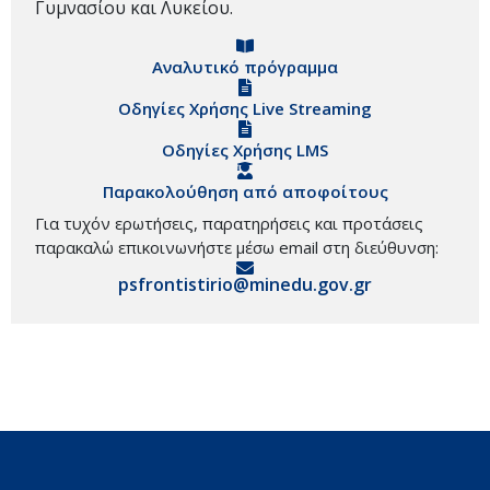
Γυμνασίου και Λυκείου.
Αναλυτικό πρόγραμμα
Οδηγίες Χρήσης Live Streaming
Οδηγίες Χρήσης LMS
Παρακολούθηση από αποφοίτους
Για τυχόν ερωτήσεις, παρατηρήσεις και προτάσεις
παρακαλώ επικοινωνήστε μέσω email στη διεύθυνση:
psfrontistirio@minedu.gov.gr