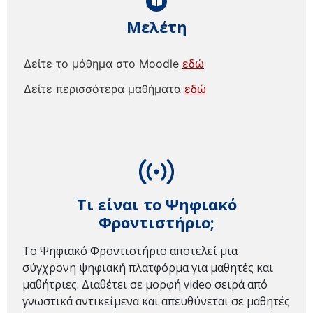
Μελέτη
Δείτε το μάθημα στο Moodle
εδώ
Δείτε περισσότερα μαθήματα
εδώ
Τι είναι το Ψηφιακό
Φροντιστήριο;
Το Ψηφιακό Φροντιστήριο αποτελεί μια
σύγχρονη ψηφιακή πλατφόρμα για μαθητές και
μαθήτριες. Διαθέτει σε μορφή video σειρά από
γνωστικά αντικείμενα και απευθύνεται σε μαθητές