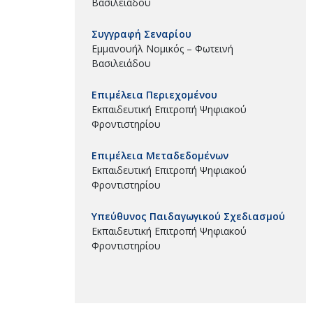
Βασιλειάδου
Συγγραφή Σεναρίου
Εμμανουήλ Νομικός – Φωτεινή
Βασιλειάδου
Επιμέλεια Περιεχομένου
Εκπαιδευτική Επιτροπή Ψηφιακού
Φροντιστηρίου
Επιμέλεια Μεταδεδομένων
Εκπαιδευτική Επιτροπή Ψηφιακού
Φροντιστηρίου
Υπεύθυνος Παιδαγωγικού Σχεδιασμού
Εκπαιδευτική Επιτροπή Ψηφιακού
Φροντιστηρίου