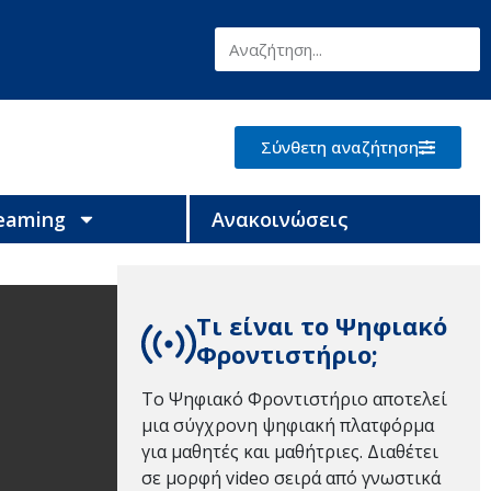
Σύνθετη αναζήτηση
reaming
Ανακοινώσεις
Τι είναι το Ψηφιακό
Φροντιστήριο;
Το Ψηφιακό Φροντιστήριο αποτελεί
μια σύγχρονη ψηφιακή πλατφόρμα
για μαθητές και μαθήτριες. Διαθέτει
σε μορφή video σειρά από γνωστικά