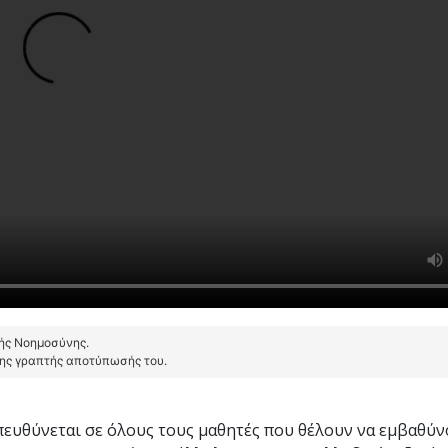
τής Νοημοσύνης.
της γραπτής αποτύπωσής του.
ευθύνεται σε όλους τους μαθητές που θέλουν να εμβαθύν