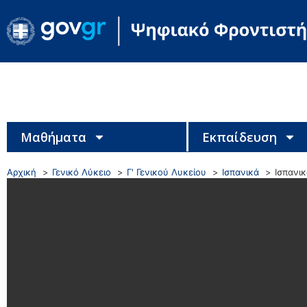
Μαθήματα
Εκπαίδευση
Αρχική
Γενικό Λύκειο
Γ' Γενικού Λυκείου
Ισπανικά
Ισπανι