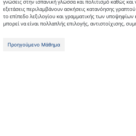
γνώσεις στην ισπανική γλώσσα και πολιτισμό καθώς και ν
εξετάσεις περιλαμβάνουν ασκήσεις κατανόησης γραπτού 
το επίπεδο λεξιλογίου και γραμματικής των υποψηφίων κ
μπορεί να είναι πολλαπλής επιλογής, αντιστοίχισης, συ
Προηγούμενο Μάθημα