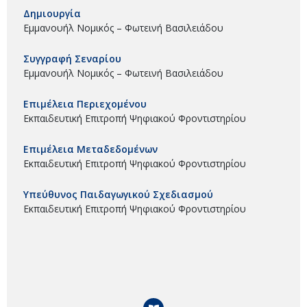
Δημιουργία
Εμμανουήλ Νομικός – Φωτεινή Βασιλειάδου
Συγγραφή Σεναρίου
Εμμανουήλ Νομικός – Φωτεινή Βασιλειάδου
Επιμέλεια Περιεχομένου
Εκπαιδευτική Επιτροπή Ψηφιακού Φροντιστηρίου
Επιμέλεια Μεταδεδομένων
Εκπαιδευτική Επιτροπή Ψηφιακού Φροντιστηρίου
Υπεύθυνος Παιδαγωγικού Σχεδιασμού
Εκπαιδευτική Επιτροπή Ψηφιακού Φροντιστηρίου