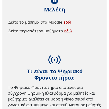
Μελέτη
Δείτε το μάθημα στο Moodle
εδώ
Δείτε περισσότερα μαθήματα
εδώ
Τι είναι το Ψηφιακό
Φροντιστήριο;
Το Ψηφιακό Φροντιστήριο αποτελεί μια
σύγχρονη ψηφιακή πλατφόρμα για μαθητές και
μαθήτριες. Διαθέτει σε μορφή video σειρά από
γνωστικά αντικείμενα και απευθύνεται σε μαθητές