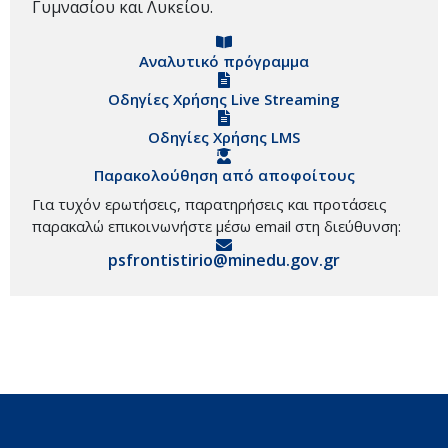
Γυμνασίου και Λυκείου.
Αναλυτικό πρόγραμμα
Οδηγίες Χρήσης Live Streaming
Οδηγίες Χρήσης LMS
Παρακολούθηση από αποφοίτους
Για τυχόν ερωτήσεις, παρατηρήσεις και προτάσεις
παρακαλώ επικοινωνήστε μέσω email στη διεύθυνση:
psfrontistirio@minedu.gov.gr