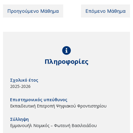
Προηγούμενο Μάθημα
Επόμενο Μάθημα
Πληροφορίες
Σχολικό έτος
2025-2026
Επιστημονικός υπεύθυνος
Εκπαιδευτική Επιτροπή Ψηφιακού Φροντιστηρίου
Σύλληψη
Εμμανουήλ Νομικός – Φωτεινή Βασιλειάδου