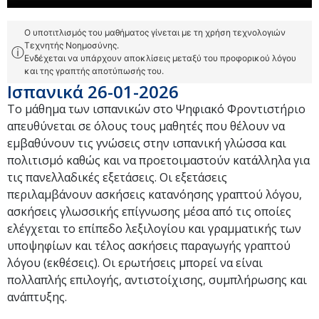
Ο υποτιτλισμός του μαθήματος γίνεται με τη χρήση τεχνολογιών
Τεχνητής Νοημοσύνης.
ⓘ
Ενδέχεται να υπάρχουν αποκλίσεις μεταξύ του προφορικού λόγου
και της γραπτής αποτύπωσής του.
Ισπανικά 26-01-2026
Το μάθημα των ισπανικών στο Ψηφιακό Φροντιστήριο
απευθύνεται σε όλους τους μαθητές που θέλουν να
εμβαθύνουν τις γνώσεις στην ισπανική γλώσσα και
πολιτισμό καθώς και να προετοιμαστούν κατάλληλα για
τις πανελλαδικές εξετάσεις. Οι εξετάσεις
περιλαμβάνουν ασκήσεις κατανόησης γραπτού λόγου,
ασκήσεις γλωσσικής επίγνωσης μέσα από τις οποίες
ελέγχεται το επίπεδο λεξιλογίου και γραμματικής των
υποψηφίων και τέλος ασκήσεις παραγωγής γραπτού
λόγου (εκθέσεις). Οι ερωτήσεις μπορεί να είναι
πολλαπλής επιλογής, αντιστοίχισης, συμπλήρωσης και
ανάπτυξης.