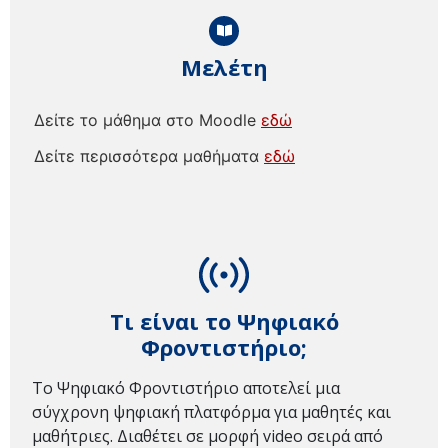
Μελέτη
Δείτε το μάθημα στο Moodle
εδώ
Δείτε περισσότερα μαθήματα
εδώ
Τι είναι το Ψηφιακό
Φροντιστήριο;
Το Ψηφιακό Φροντιστήριο αποτελεί μια
σύγχρονη ψηφιακή πλατφόρμα για μαθητές και
μαθήτριες. Διαθέτει σε μορφή video σειρά από