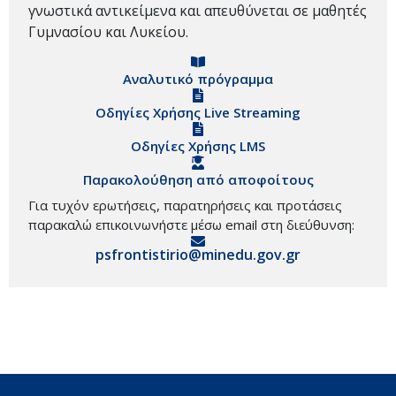
γνωστικά αντικείμενα και απευθύνεται σε μαθητές
Γυμνασίου και Λυκείου.
Αναλυτικό πρόγραμμα
Οδηγίες Χρήσης Live Streaming
Οδηγίες Χρήσης LMS
Παρακολούθηση από αποφοίτους
Για τυχόν ερωτήσεις, παρατηρήσεις και προτάσεις
παρακαλώ επικοινωνήστε μέσω email στη διεύθυνση:
psfrontistirio@minedu.gov.gr