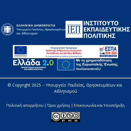
© Copyright 2025 – 
Υπουργείο Παιδείας, Θρησκευμάτων και 
Αθλητισμού
Πολιτική απορρήτου | Όροι χρήσης |
Επικοινωνία και Υποστήριξη