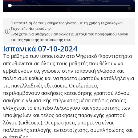
Ο υποτιτλισμός του μαθήματος γίνεται με τη χρήση τεχνολογιών
Τεχνητής Νοημοσύνης.
ⓘ
Ενδέχεται να υπάρχουν αποκλίσεις μεταξύ του προφορικού λόγου
και της γραπτής αποτύπωσής του.
Ισπανικά 07-10-2024
Το μάθημα των ισπανικών στο Ψηφιακό Φροντιστήριο
απευθύνεται σε όλους τους μαθητές που θέλουν να
εμβαθύνουν τις γνώσεις στην ισπανική γλώσσα και
πολιτισμό καθώς και να προετοιμαστούν κατάλληλα για
τις πανελλαδικές εξετάσεις. Οι εξετάσεις
περιλαμβάνουν ασκήσεις κατανόησης γραπτού λόγου,
ασκήσεις γλωσσικής επίγνωσης μέσα από τις οποίες
ελέγχεται το επίπεδο λεξιλογίου και γραμματικής των
υποψηφίων και τέλος ασκήσεις παραγωγής γραπτού
λόγου (εκθέσεις). Οι ερωτήσεις μπορεί να είναι
πολλαπλής επιλογής, αντιστοίχισης, συμπλήρωσης και
ανάπτυξης.