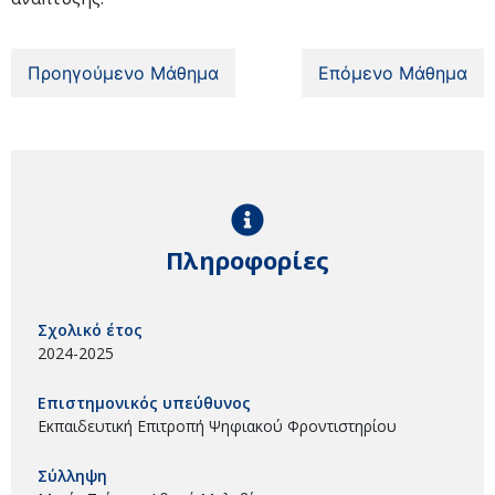
Προηγούμενο Μάθημα
Επόμενο Μάθημα
Πληροφορίες
Σχολικό έτος
2024-2025
Επιστημονικός υπεύθυνος
Εκπαιδευτική Επιτροπή Ψηφιακού Φροντιστηρίου
Σύλληψη