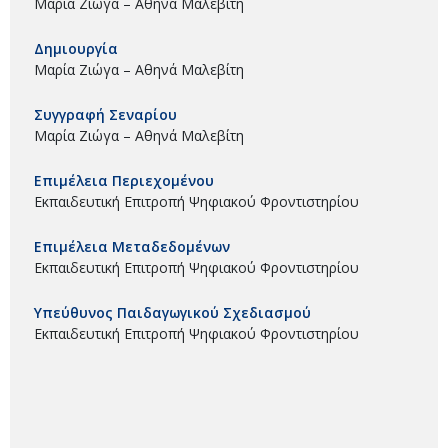
Μαρία Ζιώγα – Αθηνά Μαλεβίτη
Δημιουργία
Μαρία Ζιώγα – Αθηνά Μαλεβίτη
Συγγραφή Σεναρίου
Μαρία Ζιώγα – Αθηνά Μαλεβίτη
Επιμέλεια Περιεχομένου
Εκπαιδευτική Επιτροπή Ψηφιακού Φροντιστηρίου
Επιμέλεια Μεταδεδομένων
Εκπαιδευτική Επιτροπή Ψηφιακού Φροντιστηρίου
Υπεύθυνος Παιδαγωγικού Σχεδιασμού
Εκπαιδευτική Επιτροπή Ψηφιακού Φροντιστηρίου