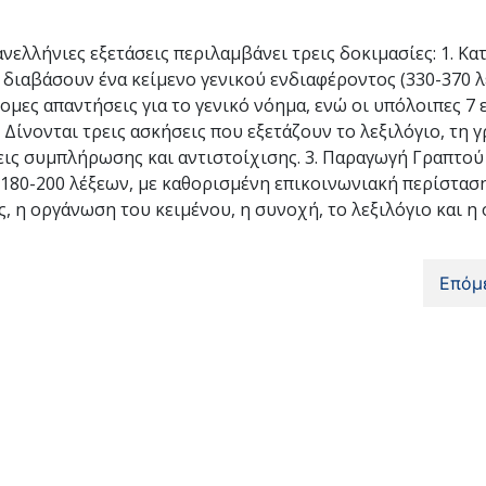
ανελλήνιες εξετάσεις περιλαμβάνει τρεις δοκιμασίες: 1. Κ
διαβάσουν ένα κείμενο γενικού ενδιαφέροντος (330-370 λέ
μες απαντήσεις για το γενικό νόημα, ενώ οι υπόλοιπες 7 ε
 Δίνονται τρεις ασκήσεις που εξετάζουν το λεξιλόγιο, τη 
ις συμπλήρωσης και αντιστοίχισης. 3. Παραγωγή Γραπτού
 180-200 λέξεων, με καθορισμένη επικοινωνιακή περίσταση
, η οργάνωση του κειμένου, η συνοχή, το λεξιλόγιο και η
Επόμ