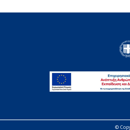
© Copy