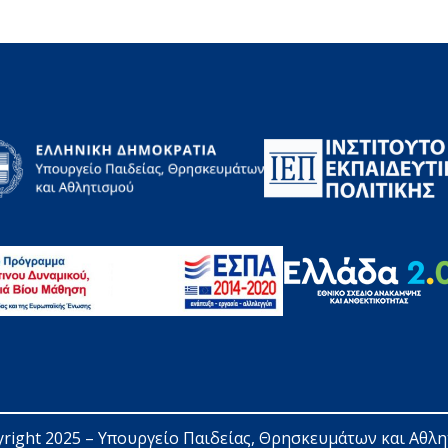
right 2025 – 
Υπουργείο Παιδείας, Θρησκευμάτων και Αθλ