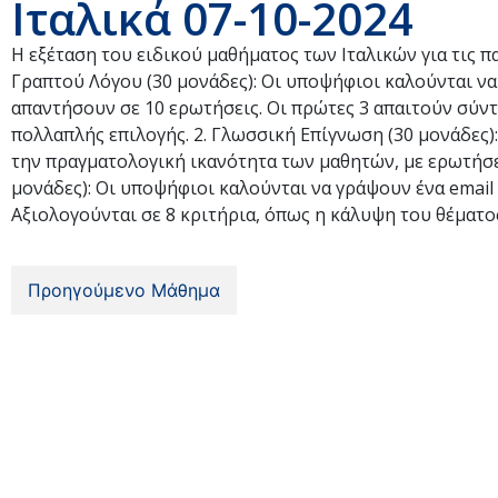
Ιταλικά 07-10-2024
Η εξέταση του ειδικού μαθήματος των Ιταλικών για τις π
Γραπτού Λόγου (30 μονάδες): Οι υποψήφιοι καλούνται να 
απαντήσουν σε 10 ερωτήσεις. Οι πρώτες 3 απαιτούν σύντο
πολλαπλής επιλογής. 2. Γλωσσική Επίγνωση (30 μονάδες):
την πραγματολογική ικανότητα των μαθητών, με ερωτήσε
μονάδες): Οι υποψήφιοι καλούνται να γράψουν ένα email
Αξιολογούνται σε 8 κριτήρια, όπως η κάλυψη του θέματος
Προηγούμενο Μάθημα