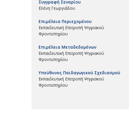
Συγγραφή Σεναρίου
Ελένη Γεωργιάδου
Επιμέλεια Περιεχομένου
Εκπαιδευτική Επιτροπή Ψηφιακού
Φροντιστηρίου
Επιμέλεια Μεταδεδομένων
Εκπαιδευτική Επιτροπή Ψηφιακού
Φροντιστηρίου
Υπεύθυνος Παιδαγωγικού Σχεδιασμού
Εκπαιδευτική Επιτροπή Ψηφιακού
Φροντιστηρίου