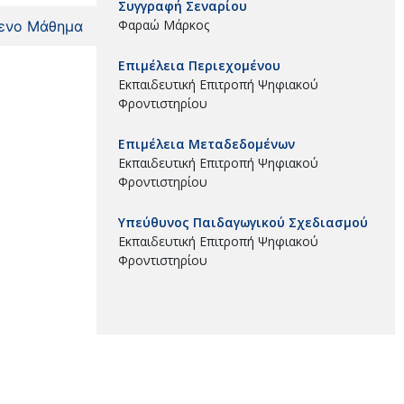
Συγγραφή Σεναρίου
Φαραώ Μάρκος
ενο Μάθημα
Επιμέλεια Περιεχομένου
Εκπαιδευτική Επιτροπή Ψηφιακού
Φροντιστηρίου
Επιμέλεια Μεταδεδομένων
Εκπαιδευτική Επιτροπή Ψηφιακού
Φροντιστηρίου
Υπεύθυνος Παιδαγωγικού Σχεδιασμού
Εκπαιδευτική Επιτροπή Ψηφιακού
Φροντιστηρίου