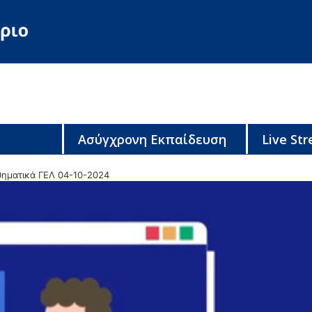
Ασύγχρονη Εκπαίδευση
Live St
ηματικά ΓΕΛ 04-10-2024