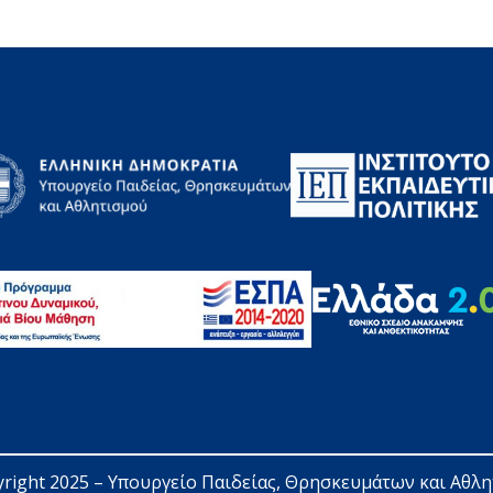
right 2025 – 
Υπουργείο Παιδείας, Θρησκευμάτων και Αθλ