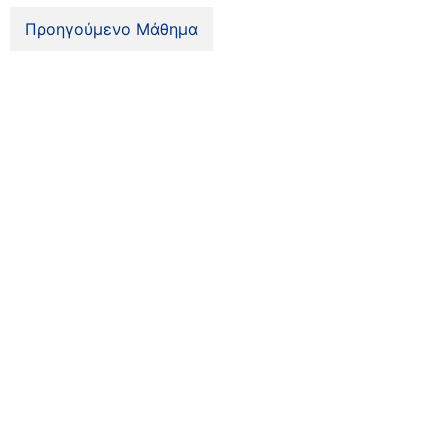
Προηγούμενο Μάθημα