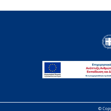
© Copy