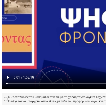
Ο υποτιτλισμός του μαθήματος γίνεται με τη χρήση τεχνολογιών Τεχνη
ⓘ
Ενδέχεται να υπάρχουν αποκλίσεις μεταξύ του προφορικού λόγου και 