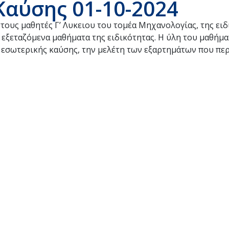
αύσης 01-10-2024
τους μαθητές Γ’ Λυκειου του τομέα Μηχανολογίας, της ειδ
 εξεταζόμενα μαθήματα της ειδικότητας. Η ύλη του μαθήμ
ς εσωτερικής καύσης, την μελέτη των εξαρτημάτων που περ