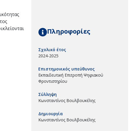
ικότητας
ατος
ικλείονται
Πληροφορίες
Σχολικό έτος
2024-2025
Επιστημονικός υπεύθυνος
Εκπαιδευτική Επιτροπή Ψηφιακού
Φροντιστηρίου
Σύλληψη
Κωνσταντίνος Βουλβουκέλης
Δημιουργία
Κωνσταντίνος Βουλβουκέλης