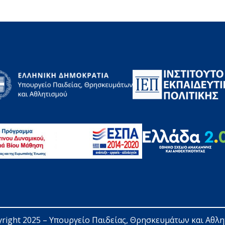
right 2025 – 
Υπουργείο Παιδείας, Θρησκευμάτων και Αθλ