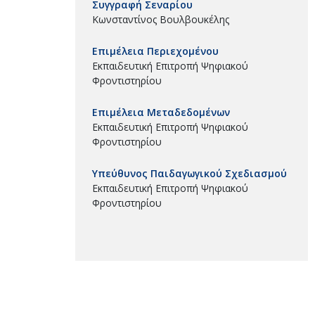
Συγγραφή Σεναρίου
Κωνσταντίνος Βουλβουκέλης
Επιμέλεια Περιεχομένου
Εκπαιδευτική Επιτροπή Ψηφιακού
Φροντιστηρίου
Επιμέλεια Μεταδεδομένων
Εκπαιδευτική Επιτροπή Ψηφιακού
Φροντιστηρίου
Υπεύθυνος Παιδαγωγικού Σχεδιασμού
Εκπαιδευτική Επιτροπή Ψηφιακού
Φροντιστηρίου