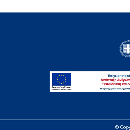
© Copy