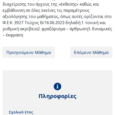
διαχείρισης του άγχους της «έκθεσης» καθώς και
εμβάθυνση σε όλες εκείνες τις παραμέτρους
αξιολόγησης του μαθήματος, όπως αυτές ορίζονται στο
Φ.Ε.Κ. 3927 Τεύχος Β/16.06.2023 δηλαδή:1. τονική και
ρυθμική ακρίβεια2. φραζάρισμα – άρθρωση3. δυναμικές
– έκφραση
Προηγούμενο Μάθημα
Επόμενο Μάθημα
Πληροφορίες
Σχολικό έτος