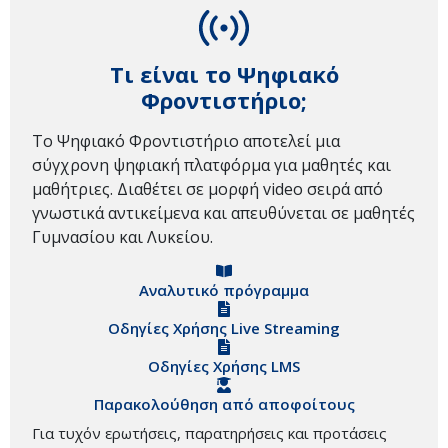
Τι είναι το Ψηφιακό
Φροντιστήριο;
Το Ψηφιακό Φροντιστήριο αποτελεί μια
σύγχρονη ψηφιακή πλατφόρμα για μαθητές και
μαθήτριες. Διαθέτει σε μορφή video σειρά από
γνωστικά αντικείμενα και απευθύνεται σε μαθητές
Γυμνασίου και Λυκείου.
Αναλυτικό πρόγραμμα
Οδηγίες Χρήσης Live Streaming
Οδηγίες Χρήσης LMS
Παρακολούθηση από αποφοίτους
Για τυχόν ερωτήσεις, παρατηρήσεις και προτάσεις