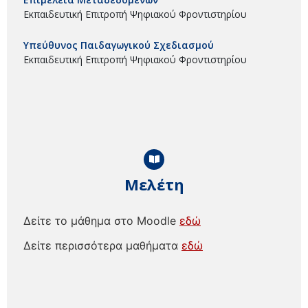
Εκπαιδευτική Επιτροπή Ψηφιακού Φροντιστηρίου
Υπεύθυνος Παιδαγωγικού Σχεδιασμού
Εκπαιδευτική Επιτροπή Ψηφιακού Φροντιστηρίου
Μελέτη
Δείτε το μάθημα στο Moodle
εδώ
Δείτε περισσότερα μαθήματα
εδώ