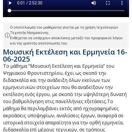
Ο υποτιτλισμός του μαθήματος γίνεται με τη χρήση τεχνολογιών
Τεχνητής Νοημοσύνης.
ⓘ
Ενδέχεται να υπάρχουν αποκλίσεις μεταξύ του προφορικού λόγου
και της γραπτής αποτύπωσής του.
Μουσική Εκτέλεση και Ερμηνεία 16-
06-2025
Το μάθημα “Μουσική Εκτέλεση και Ερμηνεία” του
Ψηφιακού Φροντιστηρίου, έχει ως σκοπό την
διδασκαλία και την ανάδειξη όλων εκείνων των
ερμηνευτικών στοιχείων που θα αναδείξουν την
εκτέλεση ενός έργου, με σκοπό την υψηλότερη δυνατή
του βαθμολόγηση στις πανελλήνιες εξετάσεις.Το
μάθημα θα περιλαμβάνει εκτός από ηχογραφημένες
ακροάσεις υποψηφίων, αναλύσεις έργων, αναφορά σε
ιστορικά στοιχεία απαραίτητα για την ορθή ερμηνεία,
διδασκαλία επί μέρους τεχνικών, σε τρόπους