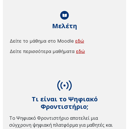
Μελέτη
Δείτε το μάθημα στο Moodle
εδώ
Δείτε περισσότερα μαθήματα
εδώ
Τι είναι το Ψηφιακό
Φροντιστήριο;
Το Ψηφιακό Φροντιστήριο αποτελεί μια
σύγχρονη ψηφιακή πλατφόρμα για μαθητές και