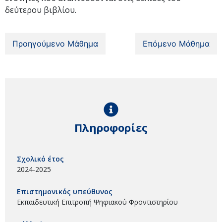
δεύτερου βιβλίου.
Προηγούμενο Μάθημα
Επόμενο Μάθημα
Πληροφορίες
Σχολικό έτος
2024-2025
Επιστημονικός υπεύθυνος
Εκπαιδευτική Επιτροπή Ψηφιακού Φροντιστηρίου