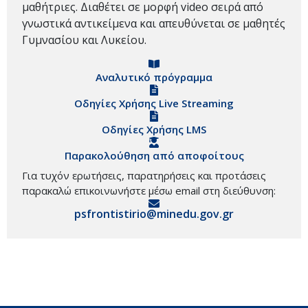
μαθήτριες. Διαθέτει σε μορφή video σειρά από
γνωστικά αντικείμενα και απευθύνεται σε μαθητές
Γυμνασίου και Λυκείου.
Αναλυτικό πρόγραμμα
Οδηγίες Χρήσης Live Streaming
Οδηγίες Χρήσης LMS
Παρακολούθηση από αποφοίτους
Για τυχόν ερωτήσεις, παρατηρήσεις και προτάσεις
παρακαλώ επικοινωνήστε μέσω email στη διεύθυνση:
psfrontistirio@minedu.gov.gr