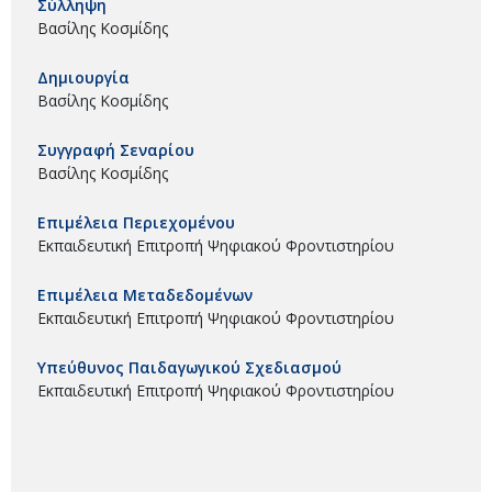
Σύλληψη
Βασίλης Κοσμίδης
Δημιουργία
Βασίλης Κοσμίδης
Συγγραφή Σεναρίου
Βασίλης Κοσμίδης
Επιμέλεια Περιεχομένου
Εκπαιδευτική Επιτροπή Ψηφιακού Φροντιστηρίου
Επιμέλεια Μεταδεδομένων
Εκπαιδευτική Επιτροπή Ψηφιακού Φροντιστηρίου
Υπεύθυνος Παιδαγωγικού Σχεδιασμού
Εκπαιδευτική Επιτροπή Ψηφιακού Φροντιστηρίου