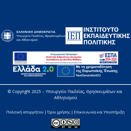
© Copyright 2025 – 
Υπουργείο Παιδείας, Θρησκευμάτων και 
Αθλητισμού
Πολιτική απορρήτου | Όροι χρήσης |
Επικοινωνία και Υποστήριξη