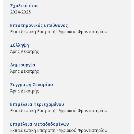
Σχολικό έτος
2024-2025
Επιστημονικός υπεύθυνος
Εκπαιδευτική Επιτροπή Ψηφιακού Φροντιστηρίου
Σύλληψη
Άρης Δεκατρής
Δημιουργία
Άρης Δεκατρής
Συγγραφή Σεναρίου
Άρης Δεκατρής
Επιμέλεια Περιεχομένου
Εκπαιδευτική Επιτροπή Ψηφιακού Φροντιστηρίου
Επιμέλεια Μεταδεδομένων
Εκπαιδευτική Επιτροπή Ψηφιακού Φροντιστηρίου