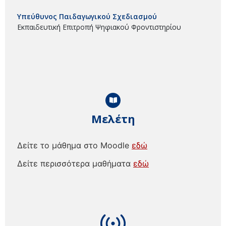
Υπεύθυνος Παιδαγωγικού Σχεδιασμού
Εκπαιδευτική Επιτροπή Ψηφιακού Φροντιστηρίου
Μελέτη
Δείτε το μάθημα στο Moodle
εδώ
Δείτε περισσότερα μαθήματα
εδώ