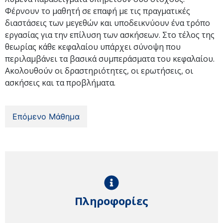
Φέρνουν το μαθητή σε επαφή με τις πραγματικές
διαστάσεις των μεγεθών και υποδεικνύουν ένα τρόπο
εργασίας για την επίλυση των ασκήσεων. Στο τέλος της
θεωρίας κάθε κεφαλαίου υπάρχει σύνοψη που
περιλαμβάνει τα βασικά συμπεράσματα του κεφαλαίου.
Ακολουθούν οι δραστηριότητες, οι ερωτήσεις, οι
ασκήσεις και τα προβλήματα.
Επόμενο Μάθημα
Πληροφορίες