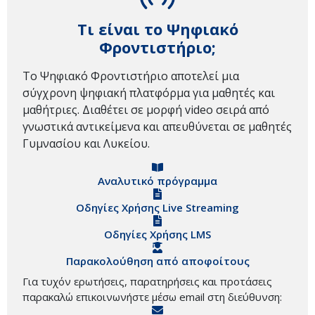
Τι είναι το Ψηφιακό
Φροντιστήριο;
Το Ψηφιακό Φροντιστήριο αποτελεί μια
σύγχρονη ψηφιακή πλατφόρμα για μαθητές και
μαθήτριες. Διαθέτει σε μορφή video σειρά από
γνωστικά αντικείμενα και απευθύνεται σε μαθητές
Γυμνασίου και Λυκείου.
Αναλυτικό πρόγραμμα
Οδηγίες Χρήσης Live Streaming
Οδηγίες Χρήσης LMS
Παρακολούθηση από αποφοίτους
Για τυχόν ερωτήσεις, παρατηρήσεις και προτάσεις
παρακαλώ επικοινωνήστε μέσω email στη διεύθυνση: