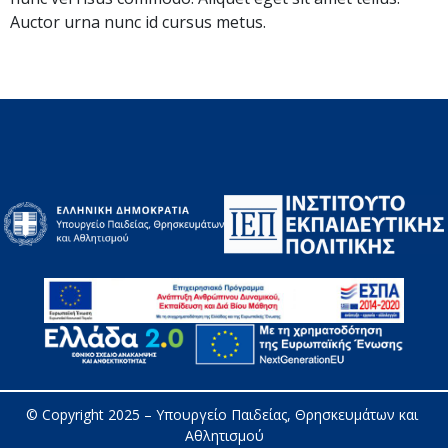
Auctor urna nunc id cursus metus.
© Copyright 2025 – 
Υπουργείο Παιδείας, Θρησκευμάτων και 
Αθλητισμού