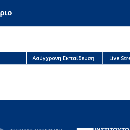
Ασύγχρονη Εκπαίδευση
Live St