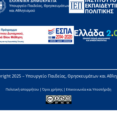
right 2025 – 
Υπουργείο Παιδείας, Θρησκευμάτων και Αθλ
Πολιτική απορρήτου | Όροι χρήσης |
Επικοινωνία και Υποστήριξη