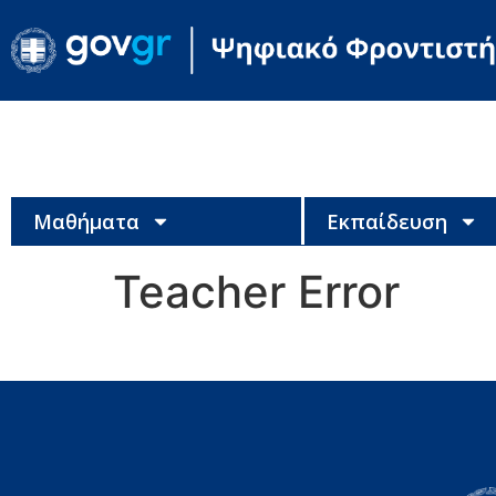
Μαθήματα
Εκπαίδευση
Teacher Error