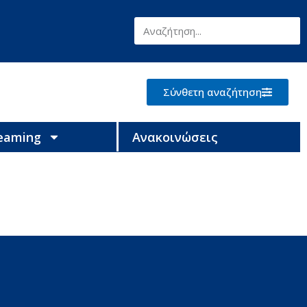
Σύνθετη αναζήτηση
reaming
Ανακοινώσεις